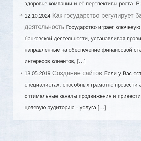
здоровье компании и её перспективы роста. Р
Как государство регулирует б
12.10.2024
деятельность
Государство играет ключевую
банковской деятельности, устанавливая прав
направленные на обеспечение финансовой ст
интересов клиентов, […]
Создание сайтов
18.05.2019
Если у Вас ес
специалистах, способных грамотно провести 
оптимальные каналы продвижения и привести
целевую аудиторию - услуга […]