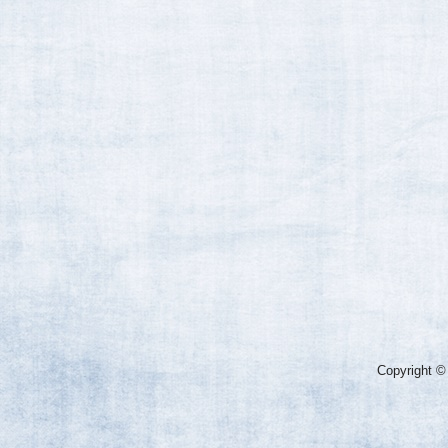
Copyright ©