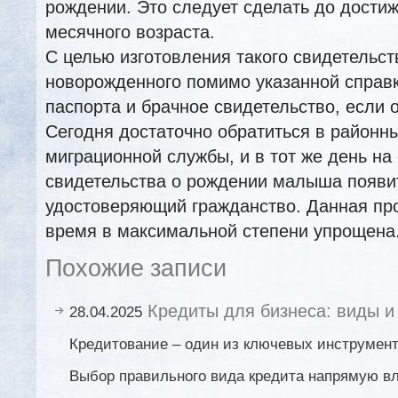
рождении. Это следует сделать до дост
месячного возраста.
С целью изготовления такого свидетельст
новорожденного помимо указанной справ
паспорта и брачное свидетельство, если 
Сегодня достаточно обратиться в районн
миграционной службы, и в тот же день на
свидетельства о рождении малыша появи
удостоверяющий гражданство. Данная пр
время в максимальной степени упрощена
Похожие записи
Кредиты для бизнеса: виды и
28.04.2025
Кредитование – один из ключевых инструмент
Выбор правильного вида кредита напрямую в