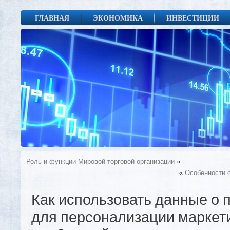
ГЛАВНАЯ
ЭКОНОМИКА
ИНВЕСТИЦИИ
Роль и функции Мировой торговой организации
»
«
Особенности 
Как использовать данные о 
для персонализации маркет