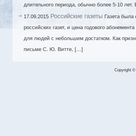
длительного периода, обычно более 5-10 лет. 
Российские газеты
17.09.2015
Газета была 
российских газет, и цена годового абонемент
для людей с небольшим достатком. Как призн
письме С. Ю. Витте, […]
Copyright ©