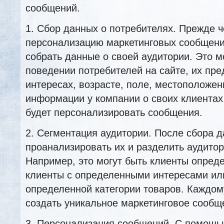
сообщений.
1. Сбор данных о потребителях. Прежде ч
персонализацию маркетинговых сообщени
собрать данные о своей аудитории. Это м
поведении потребителей на сайте, их пре
интересах, возрасте, поле, местоположен
информации у компании о своих клиентах
будет персонализировать сообщения.
2. Сегментация аудитории. После сбора 
проанализировать их и разделить аудито
Например, это могут быть клиенты опреде
клиенты с определенными интересами ил
определенной категории товаров. Каждом
создать уникальное маркетинговое сообщ
3. Персонализация сообщений. С помощь