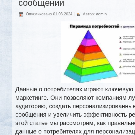
сообщений
Опубликовано
01.03.2024
|
Автор:
admin
Данные о потребителях играют ключевую
маркетинге. Они позволяют компаниям л
аудиторию, создать персонализированны
сообщения и увеличить эффективность р
этой статье мы рассмотрим, как правильн
данные о потребителях для персонализац