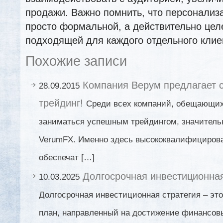
продажи. Важно помнить, что персонализ
просто формальной, а действительно це
подходящей для каждого отдельного клие
Похожие записи
Компания Верум предлагает 
28.09.2015
трейдинг!
Среди всех компаний, обещающих
заниматься успешным трейдингом, значитель
VerumFX. Именно здесь высококвалифициров
обеспечат […]
Долгосрочная инвестиционная
10.03.2025
Долгосрочная инвестиционная стратегия – эт
план, направленный на достижение финансовы