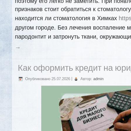
поэтому его легко не заметить. При появ
признаков стоит обратиться к стоматолог
находится ли стоматология в Химках
https
другом городе. Без лечения воспаление м
пародонтит и затронуть ткани, окружающи
→
Как оформить кредит на юр
Опубликовано
25.07.2026
|
Автор:
admin