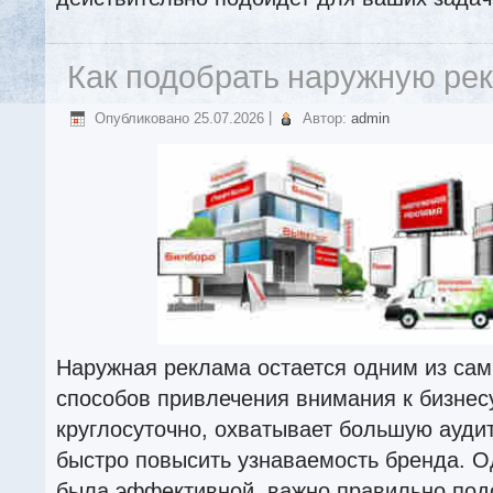
Как подобрать наружную ре
Опубликовано
25.07.2026
|
Автор:
admin
Наружная реклама остается одним из са
способов привлечения внимания к бизнес
круглосуточно, охватывает большую ауди
быстро повысить узнаваемость бренда. О
была эффективной, важно правильно подо