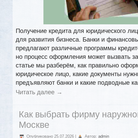
Получение кредита для юридического ли
для развития бизнеса. Банки и финансов
предлагают различные программы кредит
но процесс оформления может вызвать за
статье мы разберём, как правильно офор
юридическое лицо, какие документы нужн
предъявляют банки и какие подводные ка
Читать далее
→
Как выбрать фирму наружно
Москве
Опубликовано
25.07.2026
|
Автор:
admin