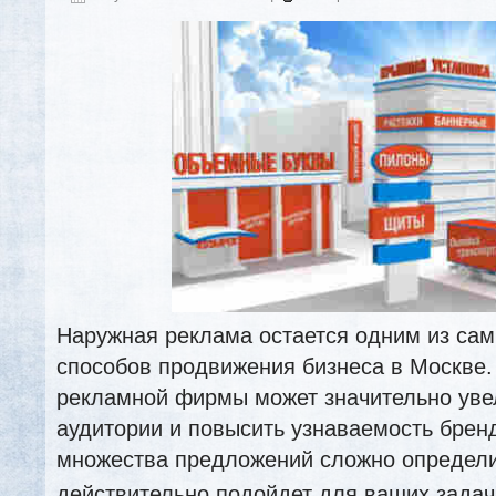
Наружная реклама остается одним из са
способов продвижения бизнеса в Москве
рекламной фирмы может значительно уве
аудитории и повысить узнаваемость брен
множества предложений сложно определи
действительно подойдет для ваших зада