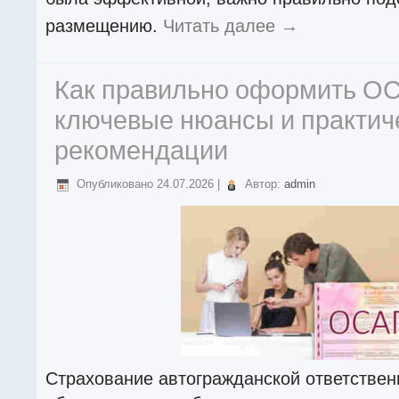
размещению.
Читать далее
→
Как правильно оформить О
ключевые нюансы и практич
рекомендации
Опубликовано
24.07.2026
|
Автор:
admin
Страхование автогражданской ответстве