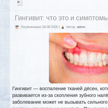
»
Гингивит: что это и симптом
Опубликовано
04.08.2026
|
Автор:
admin
Гингивит — воспаление тканей дёсен, кот
развивается из-за скопления зубного нал
заболевание может не вызывать сильного