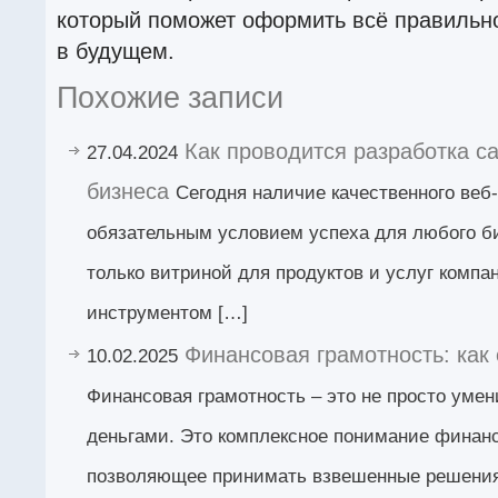
который поможет оформить всё правильн
в будущем.
Похожие записи
Как проводится разработка с
27.04.2024
бизнеса
Сегодня наличие качественного веб
обязательным условием успеха для любого би
только витриной для продуктов и услуг комп
инструментом […]
Финансовая грамотность: как
10.02.2025
Финансовая грамотность – это не просто уме
деньгами. Это комплексное понимание финан
позволяющее принимать взвешенные решени