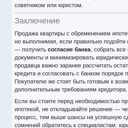
советником или юристом.
Заключение
Продажа квартиры с обременением ипоте
но выполнимая, если правильно подойти 
— получить
согласие банка
, собрать вс
документы и минимизировать юридически
продавца важно заранее рассчитать оста
кредита и согласовать с банком порядок 
Покупателю же стоит быть готовым к воз
дополнительным требованиям кредитора.
Если вы стоите перед необходимостью пр
ипотекой, не откладывайте решение — ч
процесс, тем выше шансы на успешную сд
сомнений обратитесь к специалистам: юри