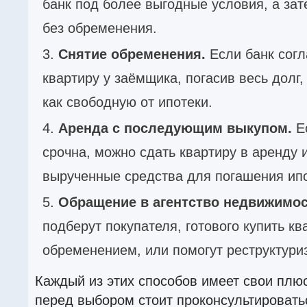
банк под более выгодные условия, а зат
без обременения.
Снятие обременения.
Если банк согл
квартиру у заёмщика, погасив весь долг,
как свободную от ипотеки.
Аренда с последующим выкупом.
Е
срочна, можно сдать квартиру в аренду 
вырученные средства для погашения ипо
Обращение в агентство недвижимос
подберут покупателя, готового купить кв
обременением, или помогут реструктуриз
Каждый из этих способов имеет свои плю
перед выбором стоит проконсультироват