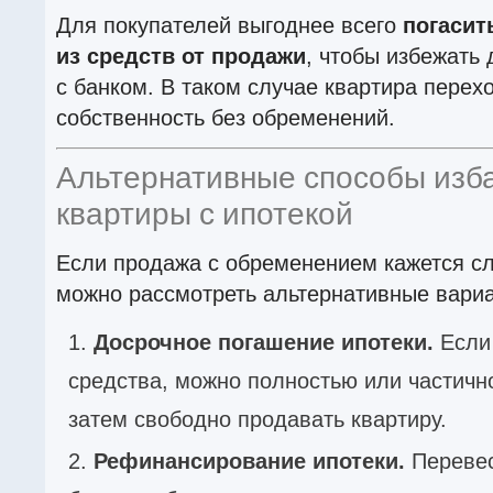
Для покупателей выгоднее всего
погасит
из средств от продажи
, чтобы избежать
с банком. В таком случае квартира перех
собственность без обременений.
Альтернативные способы изба
квартиры с ипотекой
Если продажа с обременением кажется с
можно рассмотреть альтернативные вари
Досрочное погашение ипотеки.
Если 
средства, можно полностью или частично
затем свободно продавать квартиру.
Рефинансирование ипотеки.
Перевес