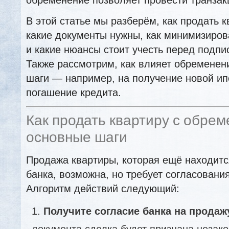
В этой статье мы разберём, как продать к
какие документы нужны, как минимизиров
и какие нюансы стоит учесть перед подпи
Также рассмотрим, как влияет обременен
шаги — например, на получение новой ип
погашение кредита.
Как продать квартиру с обрем
основные шаги
Продажа квартиры, которая ещё находитс
банка, возможна, но требует согласовани
Алгоритм действий следующий:
Получите согласие банка на продаж
документа сделка будет признана незако