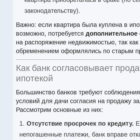
законодательству).
Важно: если квартира была куплена в ипо
возможно, потребуется
дополнительное 
на распоряжение недвижимостью, так как 
обременением оформлялись по старым п
Как банк согласовывает прода
ипотекой
Большинство банков требуют соблюдени
условий для дачи согласия на продажу за
Рассмотрим основные из них:
Отсутствие просрочек по кредиту.
Е
непогашенные платежи, банк вправе отка