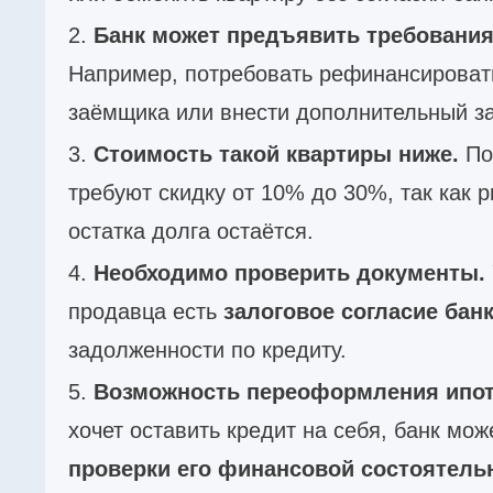
Банк может предъявить требования
Например, потребовать рефинансировать
заёмщика или внести дополнительный за
Стоимость такой квартиры ниже.
По
требуют скидку от 10% до 30%, так как 
остатка долга остаётся.
Необходимо проверить документы.
продавца есть
залоговое согласие бан
задолженности по кредиту.
Возможность переоформления ипот
хочет оставить кредит на себя, банк мож
проверки его финансовой состоятель