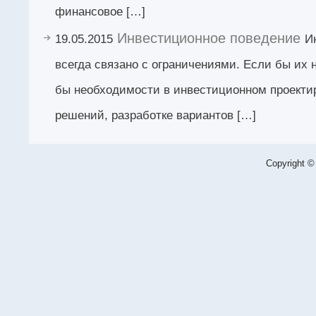
финансовое […]
Инвестиционное поведение
19.05.2015
И
всегда связано с ограничениями. Если бы их н
бы необходимости в инвестиционном проекти
решений, разработке вариантов […]
Copyright ©