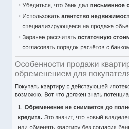
Убедиться, что банк дал
письменное 
Использовать
агентство недвижимос
специализирующееся на продаже объе
Заранее рассчитать
остаточную стои
согласовать порядок расчётов с банком
Особенности продажи кварти
обременением для покупател
Покупать квартиру с действующей ипотек
возможно. Вот что должен знать потенциа
Обременение не снимается до полн
кредита.
Это значит, что новый владеле
или обменять квартиру без согласия бан