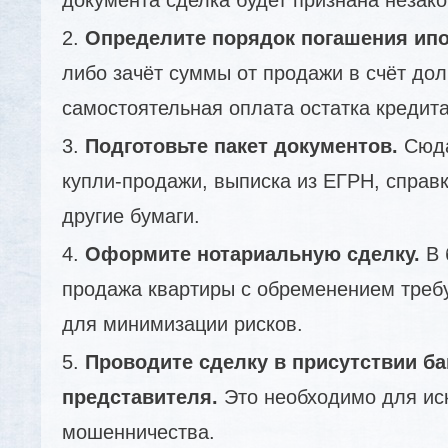
Определите порядок погашения ипо
либо зачёт суммы от продажи в счёт дол
самостоятельная оплата остатка кредита
Подготовьте пакет документов.
Сюда
купли-продажи, выписка из ЕГРН, справк
другие бумаги.
Оформите нотариальную сделку.
В 
продажа квартиры с обременением требу
для минимизации рисков.
Проводите сделку в присутствии ба
представителя.
Это необходимо для ис
мошенничества.