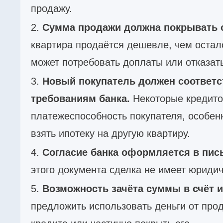
продажу.
Сумма продажи должна покрывать о
квартира продаётся дешевле, чем остало
может потребовать доплаты или отказать
Новый покупатель должен соответс
требованиям банка.
Некоторые кредито
платежеспособность покупателя, особенн
взять ипотеку на другую квартиру.
Согласие банка оформляется в пис
этого документа сделка не имеет юриди
Возможность зачёта суммы в счёт и
предложить использовать деньги от про