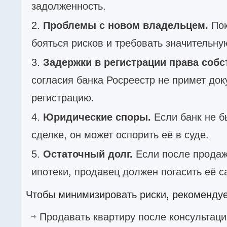
задолженность.
Проблемы с новом владельцем.
Пок
бояться рисков и требовать значительную
Задержки в регистрации права собс
согласия банка Росреестр не примет до
регистрацию.
Юридические споры.
Если банк не б
сделке, он может оспорить её в суде.
Остаточный долг.
Если после продаж
ипотеки, продавец должен погасить её с
Чтобы минимизировать риски, рекомендуе
Продавать квартиру после консультаци