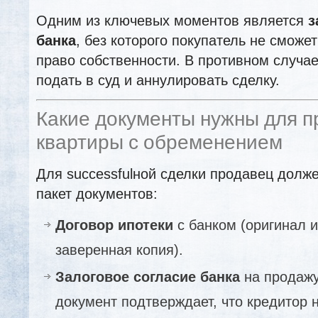
Одним из ключевых моментов является
з
банка
, без которого покупатель не сможе
право собственности. В противном случае
подать в суд и аннулировать сделку.
Какие документы нужны для 
квартиры с обременением
Для successfulной сделки продавец долж
пакет документов:
Договор ипотеки
с банком (оригинал 
заверенная копия).
Залоговое согласие банка
на продажу
документ подтверждает, что кредитор н