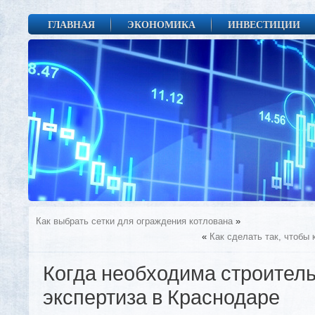
ГЛАВНАЯ
ЭКОНОМИКА
ИНВЕСТИЦИИ
Как выбрать сетки для ограждения котлована
»
«
Как сделать так, чтобы
Когда необходима строител
экспертиза в Краснодаре