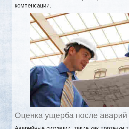
компенсации.
Оценка ущерба после аварий
Аварийные ситуации, такие как протечки 