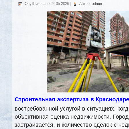
Опубликовано
24.05.2026
|
Автор:
admin
Строительная экспертиза в Краснодар
востребованной услугой в ситуациях, когд
объективная оценка недвижимости. Город
застраивается, и количество сделок с не