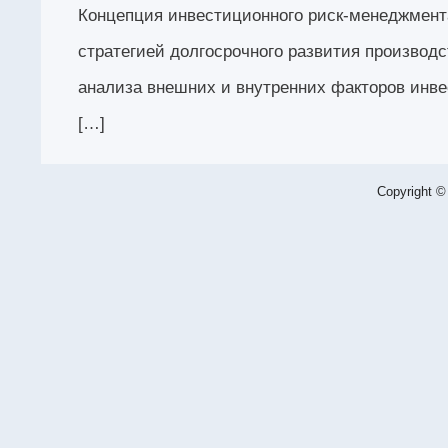
Концепция инвестиционного риск-менеджмент
стратегией долгосрочного развития производс
анализа внешних и внутренних факторов инве
[…]
Copyright ©