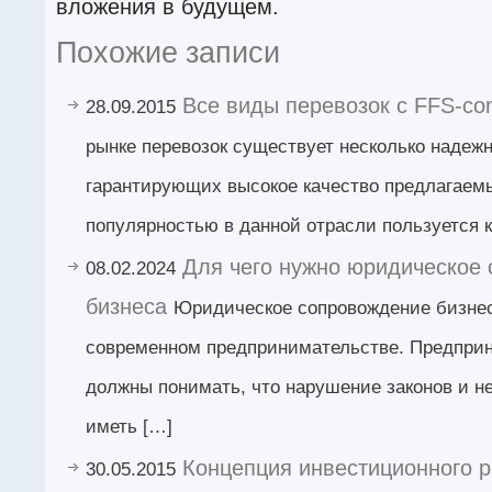
вложения в будущем.
Похожие записи
Все виды перевозок с FFS-cons
28.09.2015
рынке перевозок существует несколько надеж
гарантирующих высокое качество предлагаем
популярностью в данной отрасли пользуется 
Для чего нужно юридическое
08.02.2024
бизнеса
Юридическое сопровождение бизнес
современном предпринимательстве. Предпри
должны понимать, что нарушение законов и н
иметь […]
Концепция инвестиционного 
30.05.2015