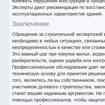
избежать обрушения конструкций в проце
Эксперты дают рекомендации по восстан
эксплуатационных характеристик здания.
Заключение
Обращение за строительной экспертизой 
необходимо в любых ситуациях, связанны
неопределенностью в качестве или стоим
Это важный шаг при покупке жилья, веде
разбирательств, оценке ущерба или контр
Профессиональное обследование дает че
техническую основу для принятия решени
того, являетесь ли вы собственником, по
участником долевого строительства, закл
станет вашим надежным аргументом. Не 
помощью профессионалов, чтобы защитит