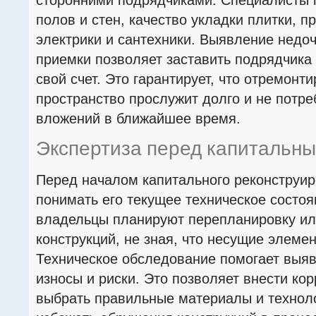
полов и стен, качество укладки плитки, п
электрики и сантехники. Выявление недоч
приемки позволяет заставить подрядчика
свой счет. Это гарантирует, что отремонт
пространство прослужит долго и не потр
вложений в ближайшее время.
Экспертиза перед капитальн
Перед началом капитального реконструи
понимать его текущее техническое состоя
владельцы планируют перепланировку ил
конструкций, не зная, что несущие элеме
Техническое обследование помогает выяв
износы и риски. Это позволяет внести кор
выбрать правильные материалы и техноло