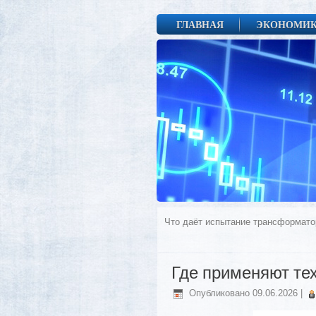
ГЛАВНАЯ
ЭКОНОМИ
Что даёт испытание трансформато
Где применяют те
Опубликовано
09.06.2026
|