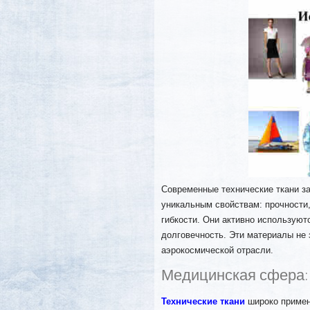
Современные технические ткани з
уникальным свойствам: прочности,
гибкости. Они активно используют
долговечность. Эти материалы не
аэрокосмической отрасли.
Медицинская сфера: 
Технические ткани
широко примен