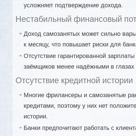
усложняет подтверждение дохода.
Нестабильный финансовый пот
Доход самозанятых может сильно варь
к месяцу, что повышает риски для банк
Отсутствие гарантированной зарплаты 
заёмщиков менее надёжными в глазах 
Отсутствие кредитной истории
Многие фрилансеры и самозанятые ра
кредитами, поэтому у них нет положит
истории.
Банки предпочитают работать с клиент