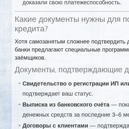
доказали свою платежеспособность.
Какие документы нужны для п
кредита?
Хотя самозанятым сложнее подтвердить 
банки предлагают специальные программ
заёмщиков.
Документы, подтверждающие д
Свидетельство о регистрации ИП ил
подтверждает ваш статус.
Выписка из банковского счёта
— пока
денежных средств за последние 3–6 м
Договоры с клиентами
— подтвержда