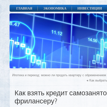
ГЛАВНАЯ
ЭКОНОМИКА
ИНВЕСТИЦИИ
Ипотека и переезд: можно ли продать квартиру с обременением
«
Как выбрать
Как взять кредит самозанят
фрилансеру?