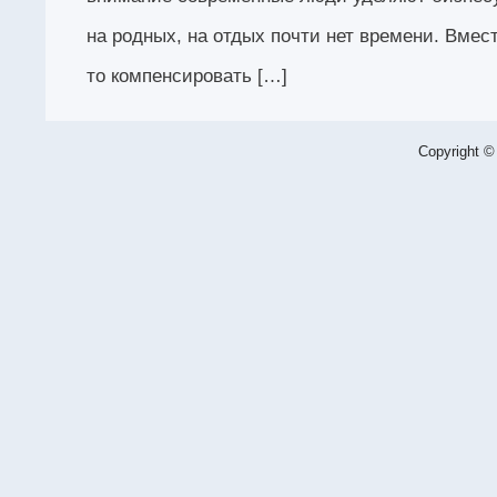
на родных, на отдых почти нет времени. Вмест
то компенсировать […]
Copyright ©