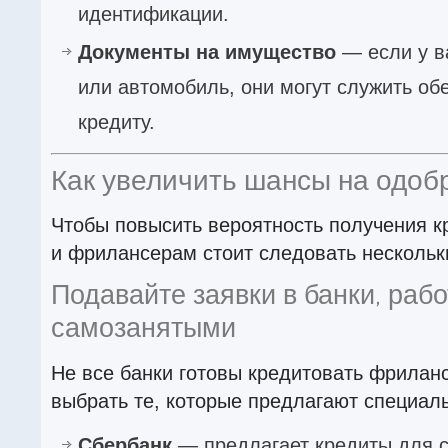
идентификации.
Документы на имущество
— если у в
или автомобиль, они могут служить об
кредиту.
Как увеличить шансы на одоб
Чтобы повысить вероятность получения к
и фрилансерам стоит следовать несколь
Подавайте заявки в банки, раб
самозанятыми
Не все банки готовы кредитовать фрилан
выбрать те, которые предлагают специал
Сбербанк
— предлагает кредиты для 