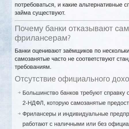
потребоваться, и какие альтернативные 
займа существуют.
Почему банки отказывают са
фрилансерам?
Банки оценивают заёмщиков по нескольки
самозанятые часто не соответствуют ста
требованиям.
Отсутствие официального дох
Большинство банков требуют справку 
2-НДФЛ, которую самозанятые предоста
Фрилансеры и индивидуальные предпр
работают с наличными или без официа