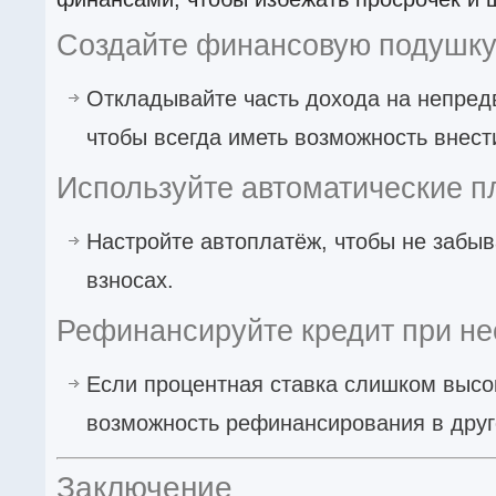
Создайте финансовую подушк
Откладывайте часть дохода на непред
чтобы всегда иметь возможность внест
Используйте автоматические п
Настройте автоплатёж, чтобы не забы
взносах.
Рефинансируйте кредит при н
Если процентная ставка слишком высо
возможность рефинансирования в друг
Заключение