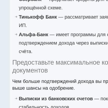
упрощённой схеме.
Тинькофф Банк
— рассматривает зая
ИП.
Альфа-Банк
— имеет программы для 
подтверждением дохода через выписки
счёта.
Предоставьте максимальное к
документов
Чем больше подтверждений дохода вы пр
выше шансы на одобрение.
Выписки из банковских счетов
— пок
стабильность доходов.