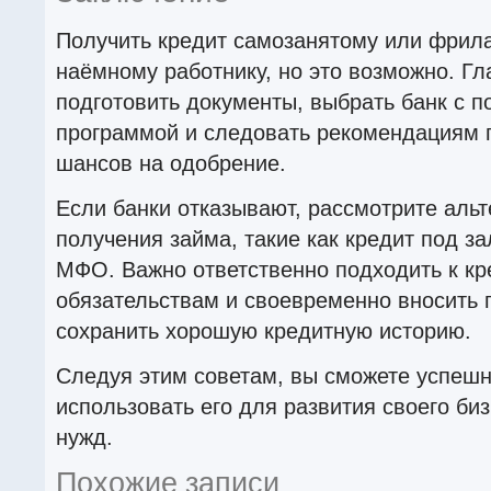
Получить кредит самозанятому или фрил
наёмному работнику, но это возможно. Г
подготовить документы, выбрать банк с 
программой и следовать рекомендациям 
шансов на одобрение.
Если банки отказывают, рассмотрите аль
получения займа, такие как кредит под з
МФО. Важно ответственно подходить к к
обязательствам и своевременно вносить 
сохранить хорошую кредитную историю.
Следуя этим советам, вы сможете успешн
использовать его для развития своего би
нужд.
Похожие записи