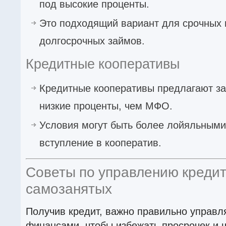
под высокие проценты.
Это подходящий вариант для срочных 
долгосрочных займов.
Кредитные кооперативы
Кредитные кооперативы предлагают з
низкие проценты, чем МФО.
Условия могут быть более лойяльными,
вступление в кооператив.
Советы по управлению креди
самозанятых
Получив кредит, важно правильно управл
финансами, чтобы избежать просрочек и 