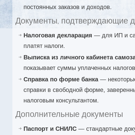
постоянных заказов и доходов.
Документы, подтверждающие 
Налоговая декларация
— для ИП и са
платят налоги.
Выписка из личного кабинета самоз
показывает суммы уплаченных налогов
Справка по форме банка
— некоторые
справки в свободной форме, заверенн
налоговым консультантом.
Дополнительные документы
Паспорт и СНИЛС
— стандартные док