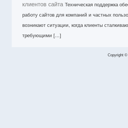
клиентов сайта
Техническая поддержка об
работу сайтов для компаний и частных пользо
возникают ситуации, когда клиенты сталкива
требующими […]
Copyright ©