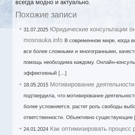
всегда модно и актуально.
Похожие записи
Юридические консультации о
31.07.2025
mosnauka.info
В современном мире, когда в
все более сложными и многогранными, качес
помощь необходима каждому. Онлайн-консуль
эффективный […]
Мотивирование деятельности
18.05.2015
подтвердила, что мотивирование деятельнос
более усложняется, растет роль свободы выбо
ответственности. Объективно существующие 
Как оптимизировать процесс
24.01.2024