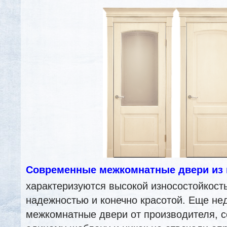
Современные межкомнатные двери из 
характеризуются высокой износостойкост
надежностью и конечно красотой. Еще н
межкомнатные двери от производителя, с