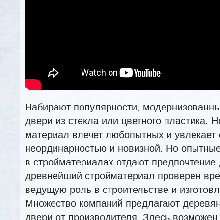
Набирают популярности, модернизованн
двери из стекла или цветного пластика.
материал влечет любопытных и увлекает 
неординарностью и новизной. Но опытны
в стройматериалах отдают предпочтение 
древнейший стройматериал проверен вре
ведущую роль в строительстве и изготов
Множество компаний предлагают деревя
двери от производителя. Здесь возможен