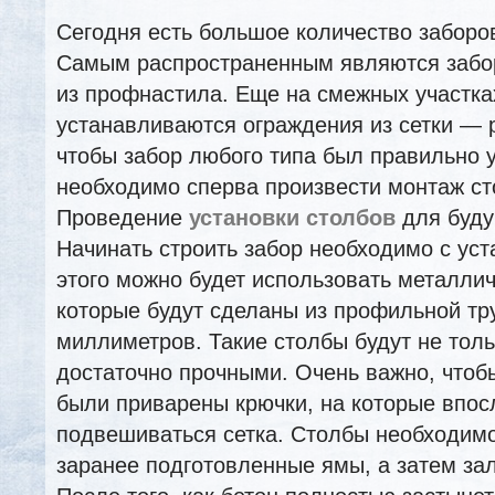
Сегодня есть большое количество заборов
Самым распространенным являются забо
из профнастила. Еще на смежных участка
устанавливаются ограждения из сетки — 
чтобы забор любого типа был правильно 
необходимо сперва произвести монтаж ст
Проведение
установки столбов
для буду
Начинать строить забор необходимо с уст
этого можно будет использовать металлич
которые будут сделаны из профильной тр
миллиметров. Такие столбы будут не тол
достаточно прочными. Очень важно, чтоб
были приварены крючки, на которые впос
подвешиваться сетка. Столбы необходимо
заранее подготовленные ямы, а затем зал