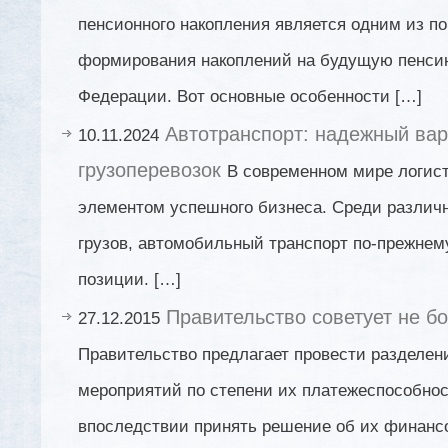
пенсионного накопления является одним из п
формирования накоплений на будущую пенси
Федерации. Вот основные особенности […]
Автотранспорт: надежный ва
10.11.2024
грузоперевозок
В современном мире логис
элементом успешного бизнеса. Среди различ
грузов, автомобильный транспорт по-прежне
позиции. […]
Правительство советует не бо
27.12.2015
Правительство предлагает провести разделен
мероприятий по степени их платежеспособнос
впоследствии принять решение об их финанс