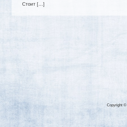
Стоит […]
Copyright ©