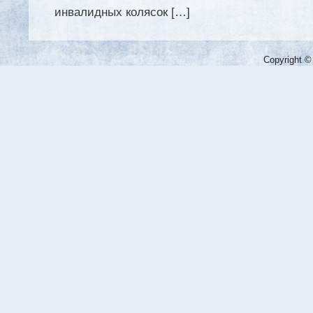
инвалидных колясок […]
Copyright ©