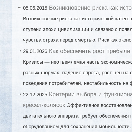
Возникновение риска как исто
05.06.2015
Возникновение риска как исторической катего
ступени эпохи цивилизации и связано с появ
чувства страха перед смертью. Риск как эконо
Как обеспечить рост прибыли
29.01.2026
Кризисы — неотъемлемая часть экономическо
разных формах: падение спроса, рост цен на 
поведения потребителей, нестабильность на 
Критерии выбора и функцион
22.12.2025
кресел-колясок
Эффективное восстановлен
двигательного аппарата требует обеспечения
оборудованием для сохранения мобильности.