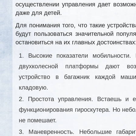
осуществлении управления дает возможн
даже для детей.
Для понимания того, что такие устройст
будут пользоваться значительной попул
остановиться на их главных достоинствах
Высокие показатели мобильности.
двухколесной платформы дают воз
устройство в багажник каждой ма
кладовую.
Простота управления. Встаешь и 
функционирования гироскутера. Но небо
не помешает.
Маневренность. Небольшие габари