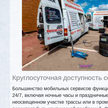
Круглосуточная доступность 
Большинство мобильных сервисов функци
24/7, включая ночные часы и праздничны
неосвещенном участке трассы или в про