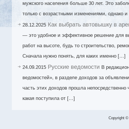
мужского населения больше 30 лет. Это забол
только с возрастными изменениями, однако и 
Как выбрать автовышку в аре
28.12.2025
— это удобное и эффективное решение для 
работ на высоте, будь то строительство, ремо
Сначала нужно понять, для каких именно […]
Русские ведомости
24.09.2015
В редакцио
ведомостей», в разделе доходов за объявлени
часть этих доходов прошла непосредственно ч
какая поступила от […]
Copyright ©