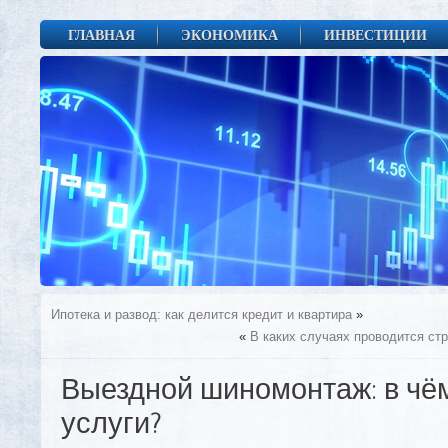
ГЛАВНАЯ
ЭКОНОМИКА
ИНВЕСТИЦИИ
Ипотека и развод: как делится кредит и квартира
»
«
В каких случаях проводится ст
Выездной шиномонтаж: в чём
услуги?