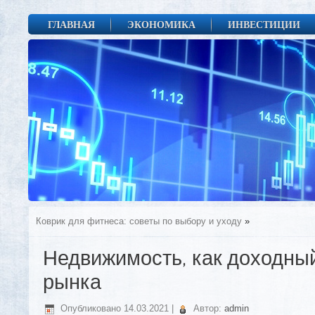
ГЛАВНАЯ
ЭКОНОМИКА
ИНВЕСТИЦИИ
Коврик для фитнеса: советы по выбору и уходу
»
Недвижимость, как доходны
рынка
Опубликовано
14.03.2021
|
Автор:
admin