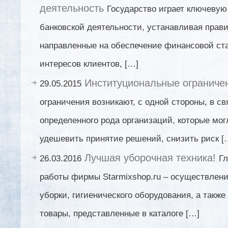
деятельность
Государство играет ключевую
банковской деятельности, устанавливая прав
направленные на обеспечение финансовой ст
интересов клиентов, […]
Институциональные ограниче
29.05.2015
ограничения возникают, с одной стороны, в св
определенного рода организаций, которые мог
удешевить принятие решений, снизить риск [
Лучшая уборочная техника!
26.03.2016
Гл
работы фирмы Starmixshop.ru – осуществлени
уборки, гигиенического оборудования, а также
товары, представленные в каталоге […]