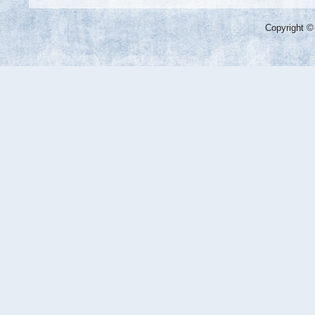
Copyright ©