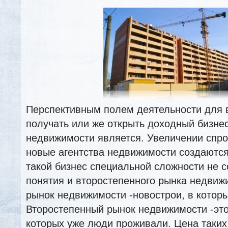
Перспективным полем деятельности для 
получать или же открыть доходный бизнес
недвижимости является. Увеличении спро
новые агентства недвижимости создаются
такой бизнес специальной сложности не с
понятия и второстепенного рынка недвиж
рынок недвижимости -новострои, в которы
Второстепенный рынок недвижимости -это
которых уже люди проживали. Цена таких 