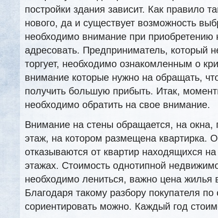
постройки здания зависит. Как правило т
нового, да и существует возможность выб
необходимо внимание при приобретению
адресовать. Предприниматель, который 
торгует, необходимо ознакомленным о кри
внимание которые нужно на обращать, чт
получить большую прибыть. Итак, момент
необходимо обратить на свое внимание.
Внимание на стены обращается, на окна, 
этаж, на котором размещена квартирка. 
отказываются от квартир находящихся на
этажах. Стоимость однотипной недвижимо
необходимо лениться, важно цена жилья в
Благодаря такому разбору покупателя по
сориентировать можно. Каждый год стоим