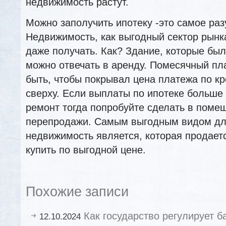
недвижимость растут.
Можно заполучить ипотеку -это самое ра
Недвижимость, как выгодный сектор рынк
даже получать. Как? Здание, которые был
можно отвечать в аренду. Помесячный пл
быть, чтобы покрывал цена платежа по к
сверху. Если выплаты по ипотеке больше
ремонт тогда попробуйте сделать в поме
перепродажи. Самым выгодным видом дл
недвижимость является, которая продает
купить по выгодной цене.
Похожие записи
Как государство регулирует б
12.10.2024