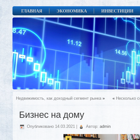
ГЛАВНАЯ
ЭКОНОМИКА
ИНВЕСТИЦИИ
Недвижимость, как доходный сегмент рынка
»
«
Несколько 
Бизнес на дому
Опубликовано
14.03.2021
|
Автор:
admin