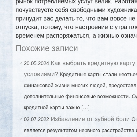
рынок потребляемых услуг велик. Работая
почувствуете себя свободными художника
принудит вас делать то, что вам вовсе не
отпуска, потому, что настроение с утра п
временем распоряжаться, а жизнью означ
Похожие записи
Как выбрать кредитную карту
20.05.2024
условиями?
Кредитные карты стали неотъ
финансовой жизни многих людей, предоставл
дополнительные финансовые возможности. Од
кредитной карты важно […]
Избавление от зубной боли
02.07.2022
Оч
является результатом нервного расстройства 