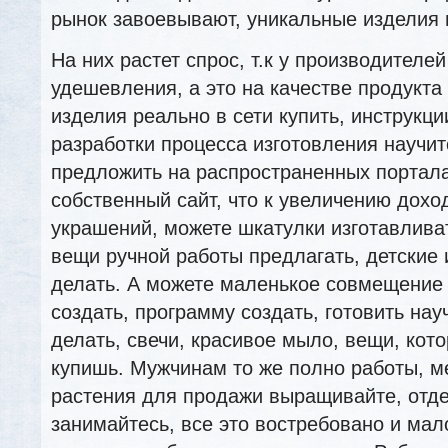
рынок завоевывают, уникальные изделия и
На них растет спрос, т.к у производителе
удешевления, а это на качестве продукта
изделия реально в сети купить, инструкци
разработки процесса изготовления научит
предложить на распространенных портала
собственный сайт, что к увеличению дохо
украшений, можете шкатулки изготавлива
вещи ручной работы предлагать, детские 
делать. А можете маленькое совмещение
создать, программу создать, готовить на
делать, свечи, красивое мыло, вещи, кот
купишь. Мужчинам то же полно работы, м
растения для продажи выращивайте, отд
занимайтесь, все это востребовано и мал