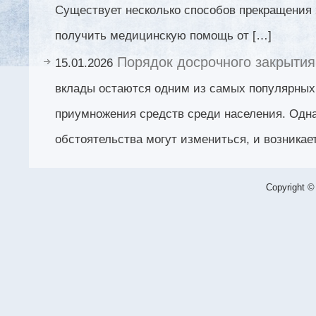
Существует несколько способов прекращения 
получить медицинскую помощь от […]
Порядок досрочного закрытия
15.01.2026
вклады остаются одним из самых популярных
приумножения средств среди населения. Одн
обстоятельства могут измениться, и возникае
Copyright ©