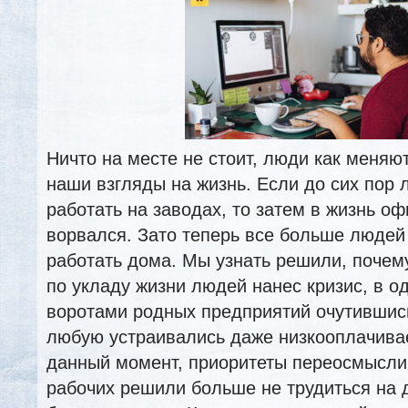
Ничто на месте не стоит, люди как меняют
наши взгляды на жизнь. Если до сих пор
работать на заводах, то затем в жизнь о
ворвался. Зато теперь все больше людей
работать дома. Мы узнать решили, поче
по укладу жизни людей нанес кризис, в о
воротами родных предприятий очутившись
любую устраивались даже низкооплачива
данный момент, приоритеты переосмысли
рабочих решили больше не трудиться на д