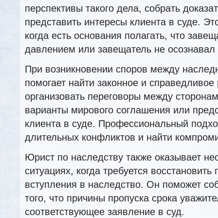
перспективы такого дела, собрать доказат
представить интересы клиента в суде. Эт
когда есть основания полагать, что заве
давлением или завещатель не осознавал 
При возникновении споров между наслед
помогает найти законное и справедливое
организовать переговоры между сторонам
варианты мирового соглашения или пред
клиента в суде. Профессиональный подхо
длительных конфликтов и найти компром
Юрист по наследству также оказывает н
ситуациях, когда требуется восстановить
вступления в наследство. Он поможет со
того, что причины пропуска срока уважите
соответствующее заявление в суд.