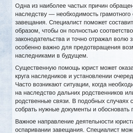
Одна из наиболее частых причин обращен
наследству — необходимость грамотного
завещания. Специалист поможет составит
образом, чтобы он полностью соответств
законодательства и точно отражал волю 
особенно важно для предотвращения во
наследниками в будущем.
Существенную помощь юрист может оказа
круга наследников и установлении очере
Часто возникают ситуации, когда необход
на наследство дальних родственников ил
родственные связи. В подобных случаях 
собрать нужные документы и обосновать 
Важное направление деятельности юрис
оспаривании завещания. Специалист мож