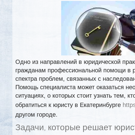
Одно из направлений в юридической прак
гражданам профессиональной помощи в 
спектра проблем, связанных с наследова
Помощь специалиста может оказаться не
ситуациях, о которых стоит узнать тем, кт
обратиться к юристу в Екатеринбурге
http
другом городе.
Задачи, которые решает юрис