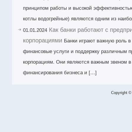
принципом работы и высокой эффективность
котлы водогрейные) являются одним из наибо
Как банки работают с предпр
01.01.2024
корпорациями
Банки играют важную роль в
финансовые услуги и поддержку различным п
корпорациям. Они являются важным звеном в
финансирования бизнеса и […]
Copyright ©