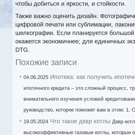
чтобы добиться и яркости, и стойкости.
Также важно оценить дизайн. Фотографич
цифровой печати или сублимации, лакон
шелкографии. Если планируется большой
окажется экономичнее; для единичных эк
DTG.
Похожие записи
Ипотека: как получить ипотеч
04.06.2025
ипотечного кредита – это сложный процесс, т
внимательного изучения условий кредитовани
руководство, которое поможет вам в этом: 1. 
Что такое дквр котлы
19.05.2024
Дквр котл
высокоэффективные газовые котлы, которые 