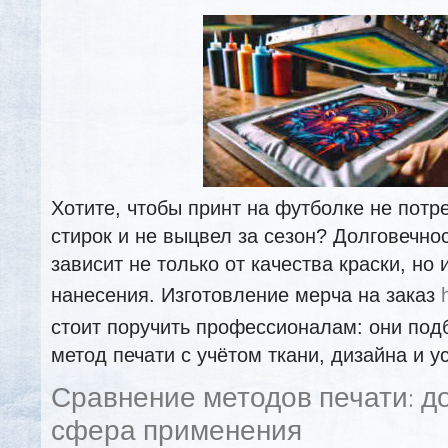
Хотите, чтобы принт на футболке не потр
стирок и не выцвел за сезон? Долговечно
зависит не только от качества краски, но 
нанесения. Изготовление мерча на заказ
стоит поручить профессионалам: они под
метод печати с учётом ткани, дизайна и у
Сравнение методов печати: д
сфера применения