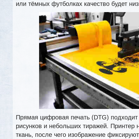
или тёмных футболках качество будет низ
Прямая цифровая печать (DTG) подходит
рисунков и небольших тиражей. Принтер н
ткань, после чего изображение фиксирую