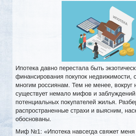
Ипотека давно перестала быть экзотичес
финансирования покупок недвижимости, с
многим россиянам. Тем не менее, вокруг 
существует немало мифов и заблуждений,
потенциальных покупателей жилья. Разб
распространенные страхи и выясним, нас
обоснованы.
Миф №1: «Ипотека навсегда свяжет меня