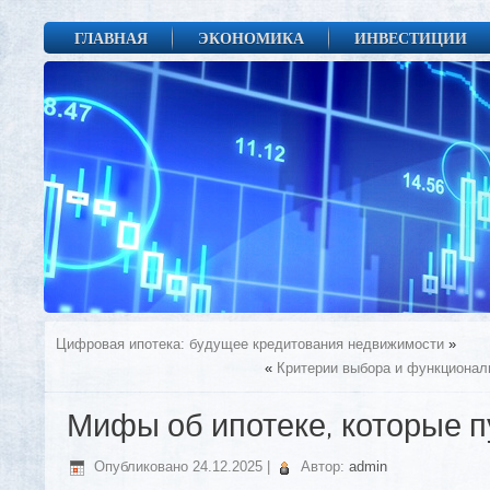
ГЛАВНАЯ
ЭКОНОМИКА
ИНВЕСТИЦИИ
Цифровая ипотека: будущее кредитования недвижимости
»
«
Критерии выбора и функционал
Мифы об ипотеке, которые 
Опубликовано
24.12.2025
|
Автор:
admin