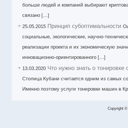
больше людей и компаний выбирают криптова
связано […]
Принцип субоптимальности
25.05.2015
О
социальные, экологические, научно-техничес
реализации проекта и их экономическую знач
инновационно-ориентированного […]
Что нужно знать о тонировке
13.03.2020
Столица Кубани считается одним из самых со
Именно поэтому услуги тонировки машин в Кр
Copyright ©