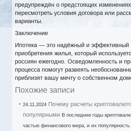
предупреждён о предстоящих изменениях
пересмотреть условия договора или расс
варианты.
Заключение
Ипотека — это надёжный и эффективный 
приобретения жилья, который используе
россиян ежегодно. Осведомленность и п
процесса помогут развеять необоснованн
приблизят вашу мечту о собственном дом
Похожие записи
Почему расчеты криптовалют
24.11.2024
популярными
В последние годы криптовал
частью финансового мира, и их популярность