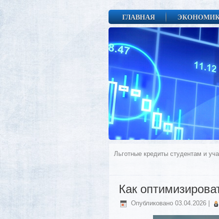
ГЛАВНАЯ
ЭКОНОМИ
Льготные кредиты студентам и уч
Как оптимизирова
Опубликовано
03.04.2026
|