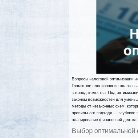
Вопросы налоговой оптимизации ин
Грамотное планирование налоговы
законодательства. Под оптимизац
законом возможностей для уменьш
методы от незаконных схем, котор
правильного подхода — глубокое 
планирование финансовой деятель
Выбор оптимальной 