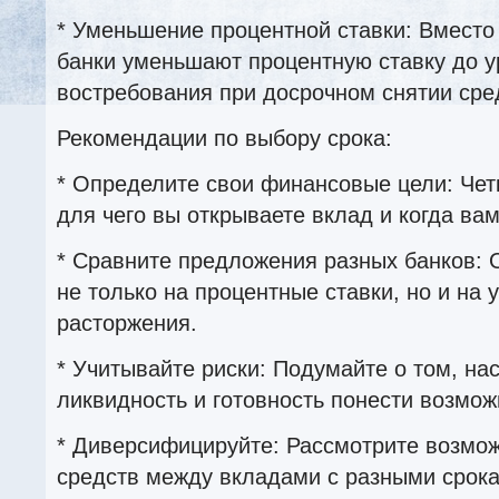
* Уменьшение процентной ставки: Вмест
банки уменьшают процентную ставку до у
востребования при досрочном снятии сре
Рекомендации по выбору срока:
* Определите свои финансовые цели: Чет
для чего вы открываете вклад и когда ва
* Сравните предложения разных банков:
не только на процентные ставки, но и на 
расторжения.
* Учитывайте риски: Подумайте о том, на
ликвидность и готовность понести возмож
* Диверсифицируйте: Рассмотрите возмо
средств между вкладами с разными срока