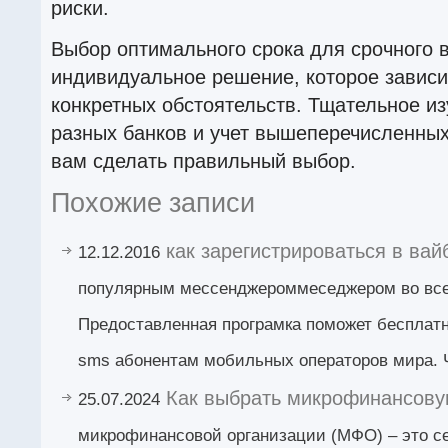
риски.
Выбор оптимального срока для срочного в
индивидуальное решение, которое зависи
конкретных обстоятельств. Тщательное и
разных банков и учет вышеперечисленных
вам сделать правильный выбор.
Похожие записи
как зарегистрироваться в вай
12.12.2016
популярным мессенджероммеседжером во вс
Предоставленная програмка поможет бесплатн
sms абонентам мобильных операторов мира. Ч
Как выбрать микрофинансову
25.07.2024
микрофинансовой организации (МФО) – это се