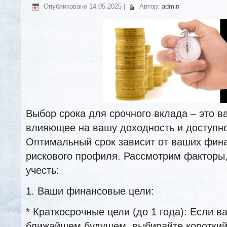
Опубликовано
14.05.2025
|
Автор:
admin
Выбор срока для срочного вклада – это 
влияющее на вашу доходность и доступно
Оптимальный срок зависит от ваших фин
рискового профиля. Рассмотрим факторы,
учесть:
1. Ваши финансовые цели:
* Краткосрочные цели (до 1 года): Если в
ближайшем будущем, выбирайте короткий 