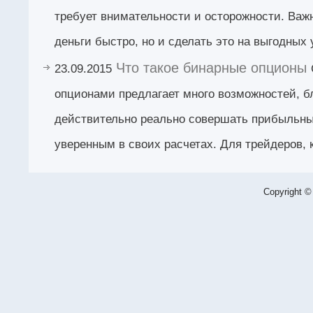
требует внимательности и осторожности. Важн
деньги быстро, но и сделать это на выгодных 
Что такое бинарные опционы
23.09.2015
опционами предлагает много возможностей, б
действительно реально совершать прибыльны
уверенным в своих расчетах. Для трейдеров, 
Copyright ©