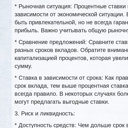
* Рыночная ситуация: Процентные ставки
зависимости от экономической ситуации. 
быть привлекательной, но не всегда гара
прибыль. Важно учитывать общую рыночн
* Сравнение предложений: Сравните став
разных сроков вкладов. Обратите вниман
капитализацией процентов, которая увел
сумму.
* Ставка в зависимости от срока: Как пр
срок вклада, тем выше процентная ставка
всегда правило. В некоторых случаях бол
могут предлагать выгодные ставки.
3. Риск и ликвидность:
* Доступность средств: Чем дольше срок 