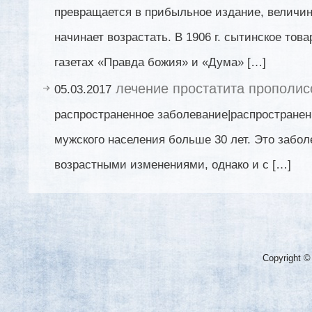
превращается в прибыльное издание, величин
начинает возрастать. В 1906 г. сытинское тов
газетах «Правда божия» и «Дума» […]
лечение простатита прополи
05.03.2017
распространенное заболевание|распространен
мужского населения больше 30 лет. Это забо
возрастными изменениями, однако и с […]
Copyright ©