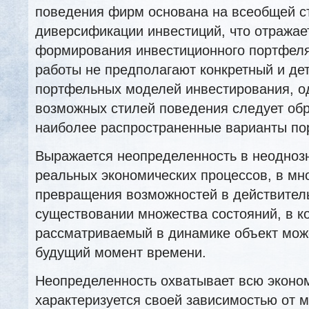
поведения фирм основана на всеобщей с
диверсификации инвестиций, что отражае
формирования инвестиционного портфеля
работы не предполагают конкретный и де
портфельных моделей инвестирования, од
возможных стилей поведения следует обр
наиболее распространенные варианты по
Выражается неопределенность в неодноз
реальных экономических процессов, в мн
превращения возможностей в действитель
существовании множества состояний, в к
рассматриваемый в динамике объект мож
будущий момент времени.
Неопределенность охватывает всю эконо
характеризуется своей зависимостью от м