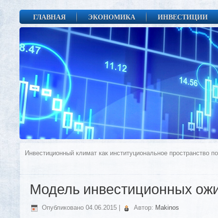
ГЛАВНАЯ
ЭКОНОМИКА
ИНВЕСТИЦИИ
Инвестиционный климат как институциональное пространство п
Модель инвестиционных ож
Опубликовано
04.06.2015
|
Автор:
Makinos