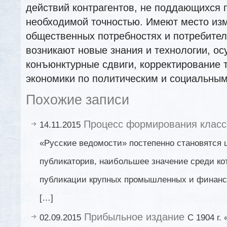
действий контрагентов, не поддающихся 
необходимой точностью. Имеют место из
общественных потребностях и потребител
возникают новые знания и технологии, о
конъюнктурные сдвиги, корректирование 
экономики по политическим и социальным
Похожие записи
Процесс формирования класс
14.11.2015
«Русские ведомости» постепенно становятся
публикаторив, наибольшее значение среди к
публикации крупных промышленных и финанс
[…]
Прибыльное издание
02.09.2015
С 1904 г.