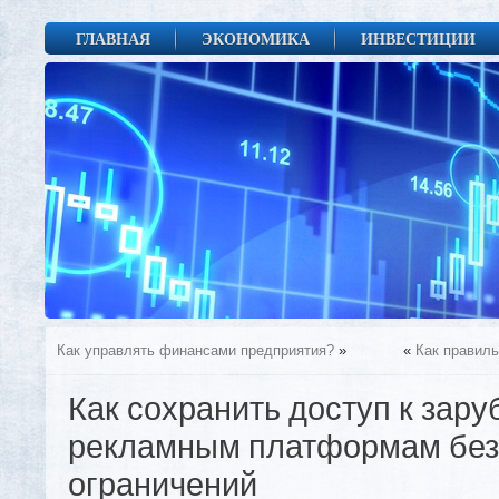
ГЛАВНАЯ
ЭКОНОМИКА
ИНВЕСТИЦИИ
Как управлять финансами предприятия?
»
«
Как правил
Как сохранить доступ к зар
рекламным платформам без
ограничений