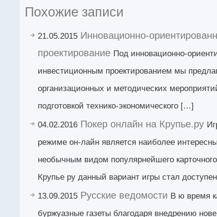
Похожие записи
Инновационно-ориентированн
21.05.2015
проектирование
Под инновационно-ориент
инвестиционным проектированием мы предла
организационных и методических мероприятий
подготовкой технико-экономического […]
Покер онлайн на Крупье.ру
04.02.2016
Иг
режиме он-лайн является наиболее интересны
необычным видом популярнейшего карточного 
Крупье ру данный вариант игры стал доступен
Русские ведомости
13.09.2015
В ю время к
буржуазные газеты благодаря внедрению нов