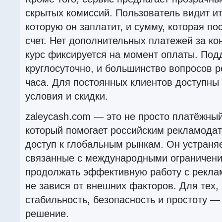
скрытых комиссий. Пользователь видит и
которую он заплатит, и сумму, которая п
счет. Нет дополнительных платежей за к
курс фиксируется на момент оплаты. Под
круглосуточно, и большинство вопросов 
часа. Для постоянных клиентов доступн
условия и скидки.
zaleycash.com — это не просто платёжный
который помогает российским рекламода
доступ к глобальным рынкам. Он устраня
связанные с международными ограничени
продолжать эффективную работу с рекл
не завися от внешних факторов. Для тех, 
стабильность, безопасность и простоту —
решение.