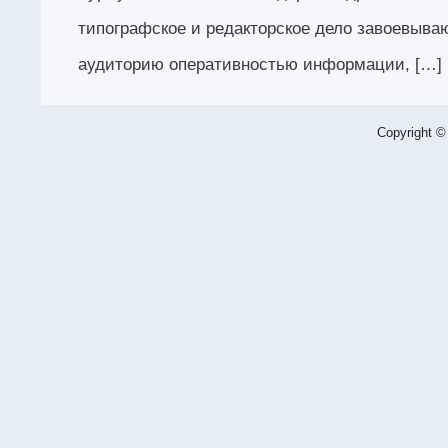
типографское и редакторское дело завоевыва
аудиторию оперативностью информации, […]
Copyright ©