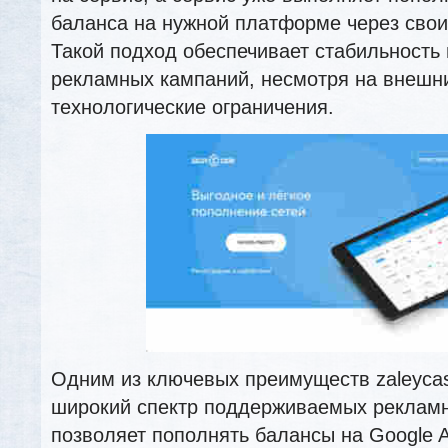
баланса на нужной платформе через свои
Такой подход обеспечивает стабильность
рекламных кампаний, несмотря на внешн
технологические ограничения.
Одним из ключевых преимуществ zaleyca
широкий спектр поддерживаемых рекламн
позволяет пополнять балансы на Google A