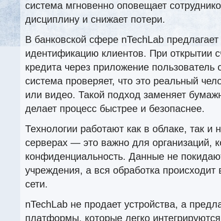
система мгновенно оповещает сотруднико
дисциплину и снижает потери.
В банковской сфере nTechLab предлагает
идентификацию клиентов. При открытии с
кредита через приложение пользователь 
система проверяет, что это реальный чел
или видео. Такой подход заменяет бумаж
делает процесс быстрее и безопаснее.
Технологии работают как в облаке, так и 
серверах — это важно для организаций, 
конфиденциальность. Данные не покидаю
учреждения, а вся обработка происходит 
сети.
nTechLab не продает устройства, а предл
платформы, которые легко интегрируютс