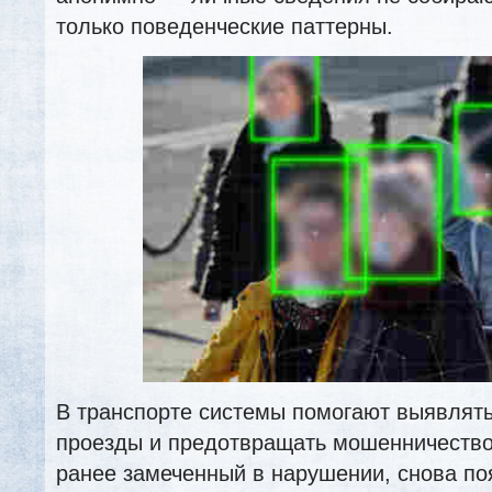
только поведенческие паттерны.
В транспорте системы помогают выявлят
проезды и предотвращать мошенничество.
ранее замеченный в нарушении, снова поя