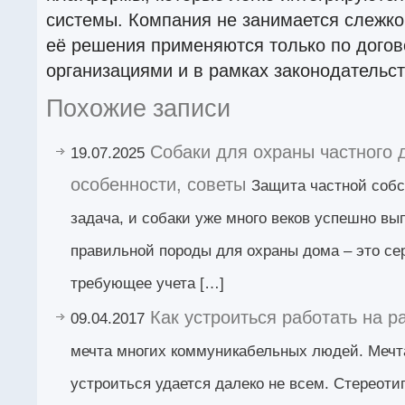
системы. Компания не занимается слежк
её решения применяются только по догов
организациями и в рамках законодательст
Похожие записи
Собаки для охраны частного 
19.07.2025
особенности, советы
Защита частной собс
задача, и собаки уже много веков успешно вы
правильной породы для охраны дома – это се
требующее учета […]
Как устроиться работать на р
09.04.2017
мечта многих коммуникабельных людей. Мечта
устроиться удается далеко не всем. Стереоти