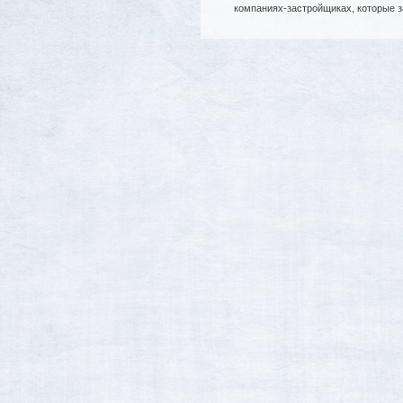
компаниях-застройщиках, которые 