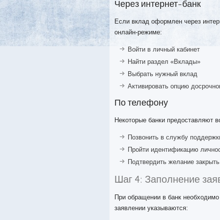
Через интернет-банк
Если вклад оформлен через интерн
онлайн-режиме:
Войти в личный кабинет
Найти раздел «Вклады»
Выбрать нужный вклад
Активировать опцию досрочно
По телефону
Некоторые банки предоставляют в
Позвонить в службу поддержк
Пройти идентификацию лично
Подтвердить желание закрыть
Шаг 4: Заполнение за
При обращении в банк необходимо 
заявлении указываются: