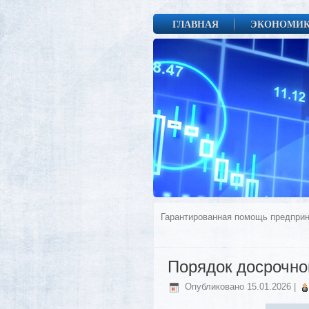
ГЛАВНАЯ
ЭКОНОМИ
Гарантированная помощь предприн
Порядок досрочно
Опубликовано
15.01.2026
|