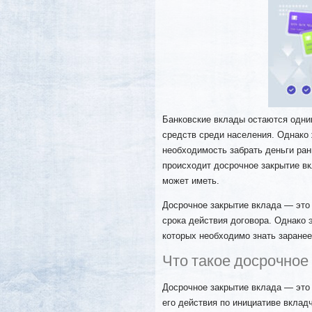
Банковские вклады остаются одни
средств среди населения. Однако 
необходимость забрать деньги ран
происходит досрочное закрытие вк
может иметь.
Досрочное закрытие вклада — это 
срока действия договора. Однако э
которых необходимо знать заранее
Что такое досрочное
Досрочное закрытие вклада — это 
его действия по инициативе вклад