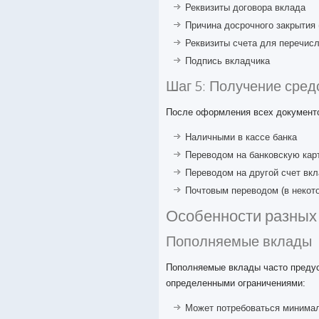
Реквизиты договора вклада
Причина досрочного закрытия 
Реквизиты счета для перечис
Подпись вкладчика
Шаг 5: Получение сред
После оформления всех документ
Наличными в кассе банка
Переводом на банковскую кар
Переводом на другой счет вк
Почтовым переводом (в некот
Особенности разных
Пополняемые вклады
Пополняемые вклады часто предус
определенными ограничениями:
Может потребоваться минимал