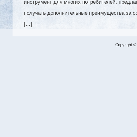
инструмент для многих потребителей, предл
получать дополнительные преимущества за 
[…]
Copyright ©