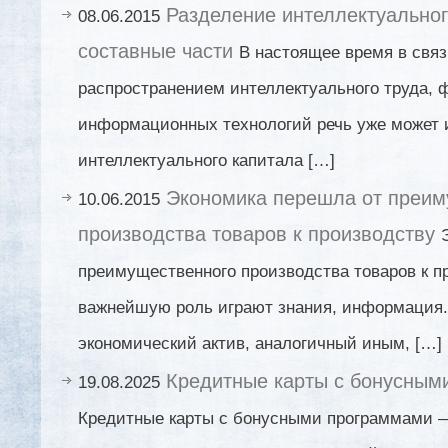
Разделение интеллектуальног
08.06.2015
составные части
В настоящее время в свя
распространением интеллектуального труда,
информационных технологий речь уже может 
интеллектуального капитала […]
Экономика перешла от преим
10.06.2015
производства товаров к производству
преимущественного производства товаров к пр
важнейшую роль играют знания, информация.
экономический актив, аналогичный иным, […]
Кредитные карты с бонусным
19.08.2025
Кредитные карты с бонусными программами 