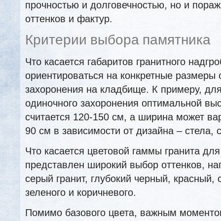
прочностью и долговечностью, но и пораж
оттенков и фактур.
Критерии выбора памятника
Что касается габаритов гранитного надгро
ориентироваться на конкретные размеры 
захоронения на кладбище. К примеру, для
одиночного захоронения оптимальной вы
считается 120-150 см, а ширина может ва
90 см в зависимости от дизайна – стела, с
Что касается цветовой гаммы гранита для
представлен широкий выбор оттенков, на
серый гранит, глубокий черный, красный,
зеленого и коричневого.
Помимо базового цвета, важным моменто