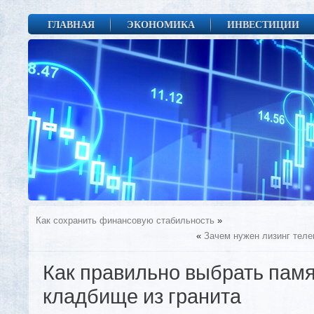
ГЛАВНАЯ
ЭКОНОМИКА
ИНВЕСТИЦИИ
Как сохранить финансовую стабильность
»
«
Зачем нужен лизинг тел
Как правильно выбрать памя
кладбище из гранита