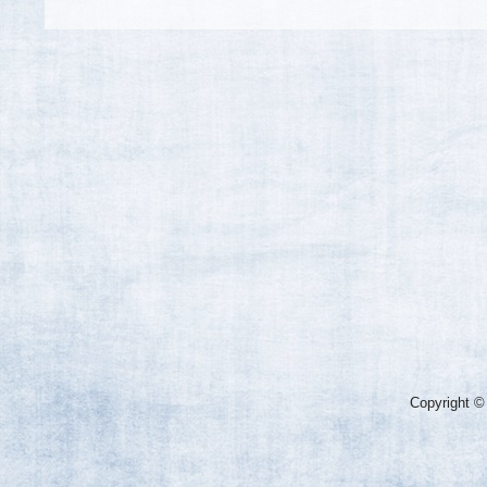
Copyright ©