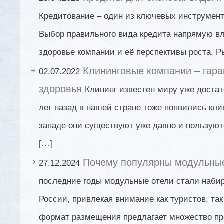
Кредитование – один из ключевых инструмент
Выбор правильного вида кредита напрямую в
здоровье компании и её перспективы роста. Р
Клининговые компании – гара
02.07.2022
здоровья
Клининг известен миру уже достат
лет назад в нашей стране тоже появились кл
западе они существуют уже давно и пользуют
[…]
Почему популярны модульные
27.12.2024
последние годы модульные отели стали набир
России, привлекая внимание как туристов, так
формат размещения предлагает множество пр