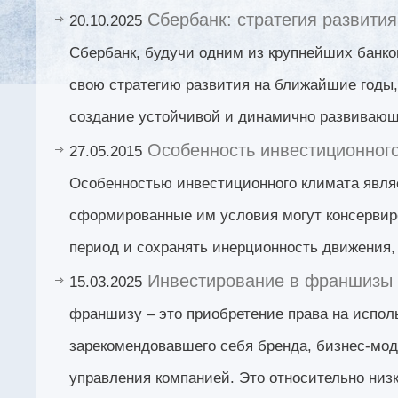
Сбербанк: стратегия развити
20.10.2025
Сбербанк, будучи одним из крупнейших банко
свою стратегию развития на ближайшие годы,
создание устойчивой и динамично развивающ
Особенность инвестиционног
27.05.2015
Особенностью инвестиционного климата являе
сформированные им условия могут консервир
период и сохранять инерционность движения, 
Инвестирование в франшизы
15.03.2025
франшизу – это приобретение права на испол
зарекомендовавшего себя бренда, бизнес-мо
управления компанией. Это относительно низ