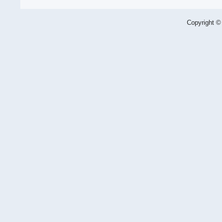
Copyright ©