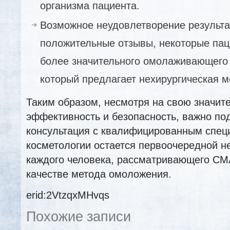
организма пациента.
Возможное неудовлетворение результа
положительные отзывы, некоторые пац
более значительного омолаживающего 
который предлагает нехирургическая м
Таким образом, несмотря на свою значит
эффективность и безопасность, важно под
консультация с квалифицированным спец
косметологии остается первоочередной 
каждого человека, рассматривающего СМ
качестве метода омоложения.
erid:2VtzqxMHvqs
Похожие записи