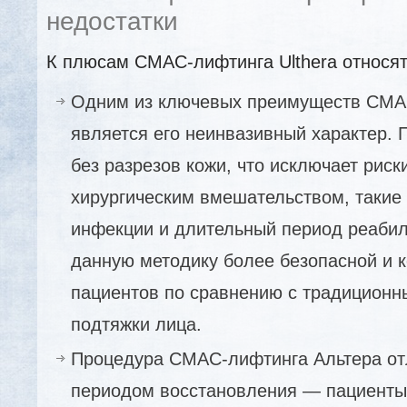
недостатки
К плюсам СМАС-лифтинга Ulthera относят
Одним из ключевых преимуществ СМА
является его неинвазивный характер.
без разрезов кожи, что исключает риск
хирургическим вмешательством, такие 
инфекции и длительный период реабил
данную методику более безопасной и 
пациентов по сравнению с традицион
подтяжки лица.
Процедура СМАС-лифтинга Альтера от
периодом восстановления — пациенты 