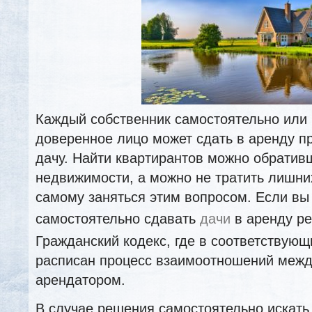
Каждый собственник самостоятельно или 
доверенное лицо может сдать в аренду 
дачу. Найти квартирантов можно обративш
недвижимости, а можно не тратить лишни
самому заняться этим вопросом. Если вы
самостоятельно сдавать
дачи
в аренду ре
Гражданский кодекс, где в соответствующ
расписан процесс взаимоотношений межд
арендатором.
В случае решения самостоятельно искат