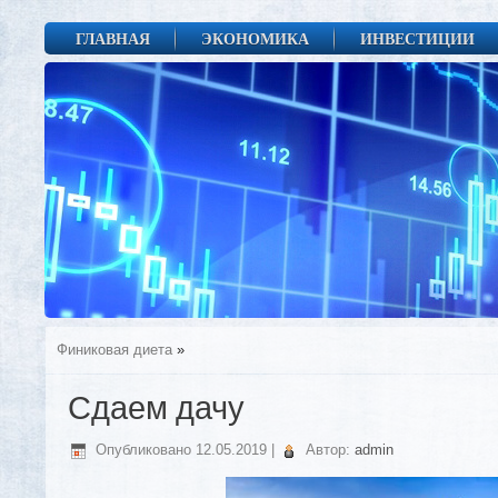
ГЛАВНАЯ
ЭКОНОМИКА
ИНВЕСТИЦИИ
Финиковая диета
»
Сдаем дачу
Опубликовано
12.05.2019
|
Автор:
admin