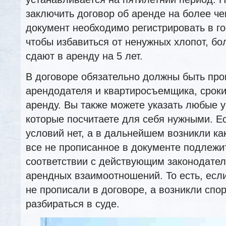
заключить договор об аренде на более че
документ необходимо регистрировать в го
чтобы избавиться от ненужных хлопот, б
сдают в аренду на 5 лет.
В договоре обязательно должны быть про
арендодателя и квартиросъемщика, сроки
аренду. Вы также можете указать любые 
которые посчитаете для себя нужными. Е
условий нет, а в дальнейшем возникли ка
все не прописанное в документе подлежи
соответствии с действующим законодател
арендных взаимоотношений. То есть, если
не прописали в договоре, а возникли спор
разбираться в суде.