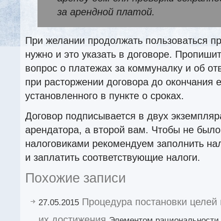
за арендной платой.
При желании продолжать пользоваться п
нужно и это указать в договоре. Пропиши
вопрос о платежах за коммуналку и об от
при расторжении договора до окончания е
установленного в пункте о сроках.
Договор подписывается в двух экземпляр
арендатора, а второй вам. Чтобы не было
налоговиками рекомендуем заполнить на
и заплатить соответствующие налоги.
Похожие записи
Процедура постановки целей 
27.05.2015
их достижения
Элементом рациональности 