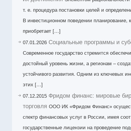
т. е. процедура постановки целей и определен
В инвестиционном поведении планирование, к
приобретает […]
Социальные программы и суб
07.01.2026
Современное государство стремится обеспеч
достойный уровень жизни, а регионам – созда
устойчивого развития. Одним из ключевых и
этих […]
Фридом финанс: мировые би
07.12.2015
торговля
ООО ИК «Фридом Финанс» осущест
спектр финансовых услуг в России, имея соо
государственные лицензии на проведение по