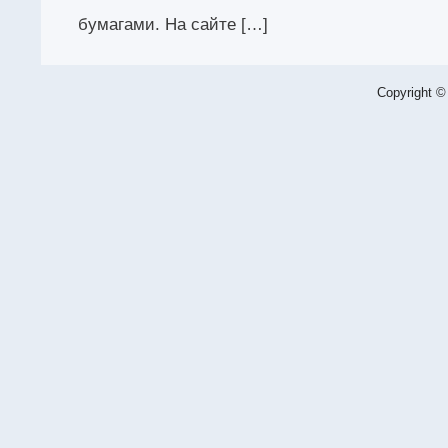
бумагами. На сайте […]
Copyright ©