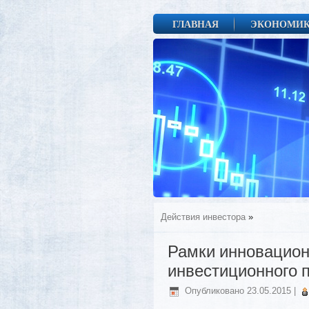
ГЛАВНАЯ
ЭКОНОМИ
Действия инвестора
»
Рамки инновацион
инвестиционного 
Опубликовано
23.05.2015
|