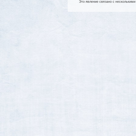
Это явление связано с нескольким