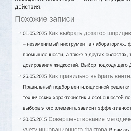
действия.
Похожие записи
Как выбрать дозатор шприце
01.05.2025
– незаменимый инструмент в лабораториях, 
промышленности, а также в других областях,
дозирования жидкостей. Выбор подходящего 
Как правильно выбрать вент
26.05.2025
Правильный подбор вентиляционной решетки 
технических характеристик и особенностей п
выбора этого элемента зависит эффективнос
Совершенствование методиче
30.05.2015
учету инновационного фактора
В рамках