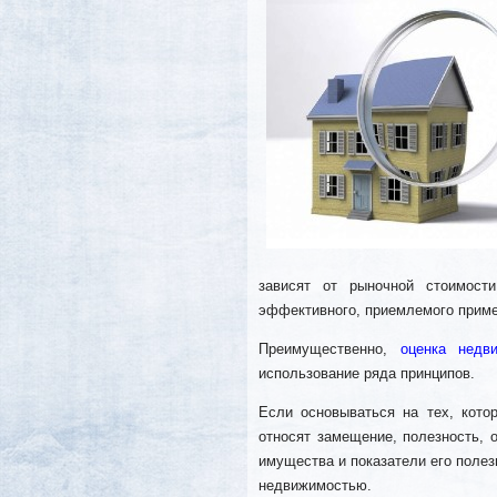
зависят от рыночной стоимос
эффективного, приемлемого приме
Преимущественно,
оценка недв
использование ряда принципов.
Если основываться на тех, кото
относят замещение, полезность, 
имущества и показатели его полез
недвижимостью.