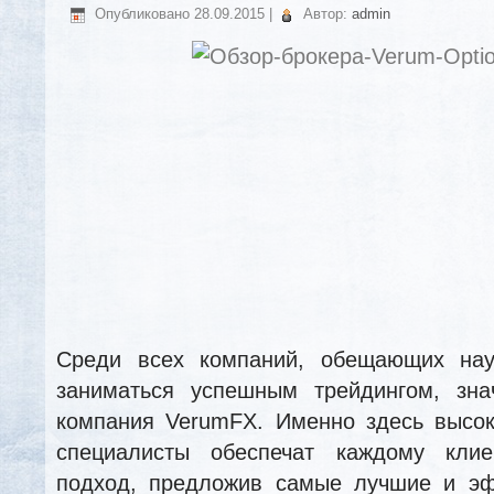
Опубликовано
28.09.2015
|
Автор:
admin
Среди всех компаний, обещающих нау
заниматься успешным трейдингом, зна
компания VerumFX. Именно здесь высо
специалисты обеспечат каждому клие
подход, предложив самые лучшие и э