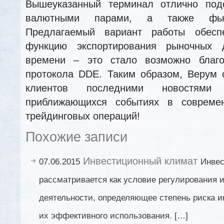
Вышеуказанный терминал отлично под
валютными парами, а также фь
Предлагаемый вариант работы обесп
функцию экспортирования рыночных
времени – это стало возможно благо
протокола DDE. Таким образом, Верум 
клиентов последними новостям
приближающихся событиях в совреме
трейдинговых операций!
Похожие записи
Инвестиционный климат
07.06.2015
Инвес
рассматривается как условие регулирования 
деятельности, определяющее степень риска 
их эффективного использования. […]