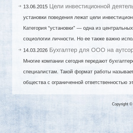
Цели инвестиционной деятел
13.06.2015
установки поведения лежат цели инвестицион
Категория “установки” — одна из центральны
социологии личности. Но ее также важно испо
Бухгалтер для ООО на аутсор
14.03.2026
Многие компании сегодня передают бухгалтер
специалистам. Такой формат работы называет
общества с ограниченной ответственностью э
Copyright ©