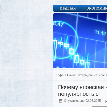
ГЛАВНАЯ
ЭКОНОМИ
Кофе в Санкт-Петербурге на sibari
Почему японская 
популярностью
Опубликовано
02.08.2025
|