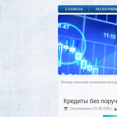
ГЛАВНАЯ
ЭКОНОМИ
Почему японская косметика польз
Кредиты без пору
Опубликовано
01.08.2025
|