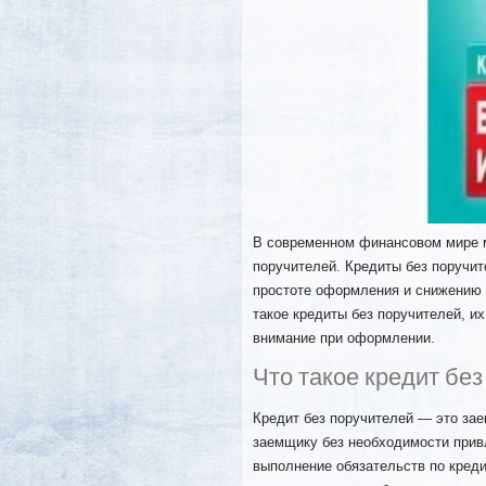
В современном финансовом мире м
поручителей. Кредиты без поручит
простоте оформления и снижению о
такое кредиты без поручителей, и
внимание при оформлении.
Что такое кредит без
Кредит без поручителей — это зае
заемщику без необходимости прив
выполнение обязательств по креди