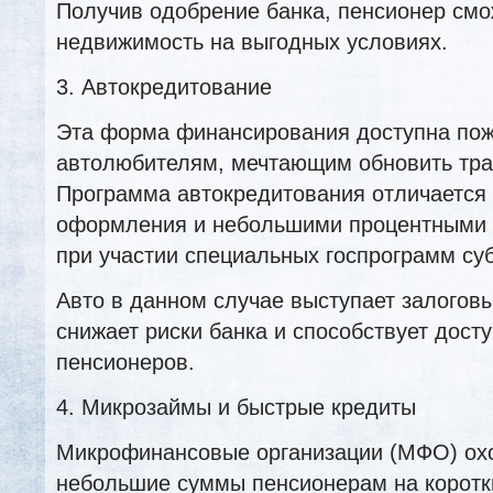
Получив одобрение банка, пенсионер смо
недвижимость на выгодных условиях.
3. Автокредитование
Эта форма финансирования доступна по
автолюбителям, мечтающим обновить тра
Программа автокредитования отличается 
оформления и небольшими процентными 
при участии специальных госпрограмм су
Авто в данном случае выступает залогов
снижает риски банка и способствует дост
пенсионеров.
4. Микрозаймы и быстрые кредиты
Микрофинансовые организации (МФО) ох
небольшие суммы пенсионерам на коротк