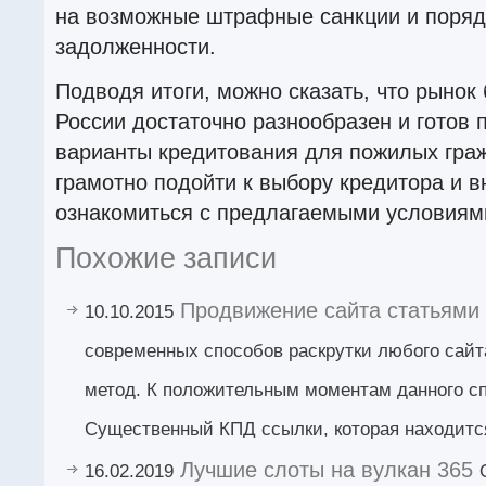
на возможные штрафные санкции и поряд
задолженности.
Подводя итоги, можно сказать, что рынок 
России достаточно разнообразен и готов
варианты кредитования для пожилых гра
грамотно подойти к выбору кредитора и 
ознакомиться с предлагаемыми условиям
Похожие записи
Продвижение сайта статьями
10.10.2015
современных способов раскрутки любого сайт
метод. К положительным моментам данного сп
Существенный КПД ссылки, которая находитс
Лучшие слоты на вулкан 365
16.02.2019