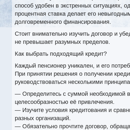
способ удобен в экстренных ситуациях, о
процентная ставка делает его невыгодны
долговременного финансирования.
Стоит внимательно изучить договор и убе
не превышает разумных пределов.
Как выбрать подходящий кредит?
Каждый пенсионер уникален, и его потре
При принятии решения о получении кред
руководствоваться несколькими принципа
— Определитесь с суммой необходимой 
целесообразностью её привлечения.
— Изучите условия кредитования и срав
разных организаций.
— Обязательно прочтите договор, обращ