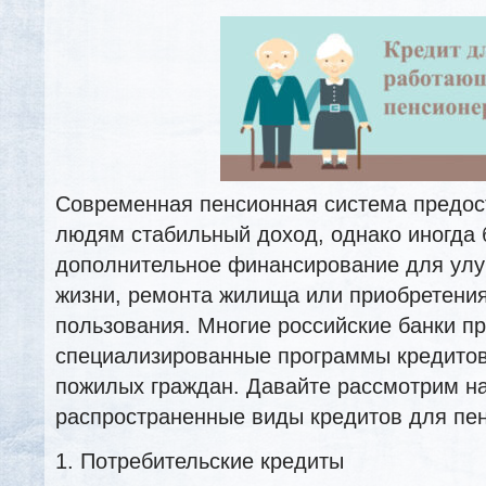
Современная пенсионная система предо
людям стабильный доход, однако иногда
дополнительное финансирование для улу
жизни, ремонта жилища или приобретения
пользования. Многие российские банки п
специализированные программы кредитов
пожилых граждан. Давайте рассмотрим н
распространенные виды кредитов для пе
1. Потребительские кредиты