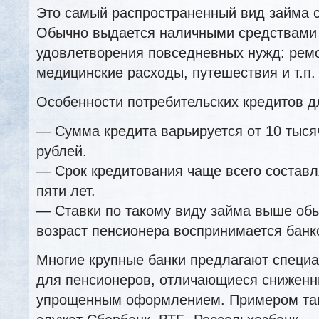
Это самый распространенный вид займа 
Обычно выдается наличными средствами 
удовлетворения повседневных нужд: рем
медицинские расходы, путешествия и т.п.
Особенности потребительских кредитов д
— Сумма кредита варьируется от 10 тыся
рублей.
— Срок кредитования чаще всего составл
пяти лет.
— Ставки по такому виду займа выше обы
возраст пенсионера воспринимается банко
Многие крупные банки предлагают специ
для пенсионеров, отличающиеся сниженн
упрощенным оформлением. Примером та