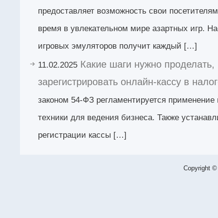
предоставляет возможность свои посетителям
время в увлекательном мире азартных игр. Н
игровых эмуляторов получит каждый […]
Какие шаги нужно проделать,
11.02.2025
зарегистрировать онлайн-кассу в нало
законом 54-ФЗ регламентируется применение 
техники для ведения бизнеса. Также устанавл
регистрации кассы […]
Copyright ©