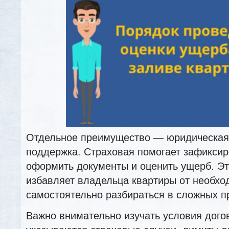
Отдельное преимущество — юридическая 
поддержка. Страховая помогает зафиксир
оформить документы и оценить ущерб. Эт
избавляет владельца квартиры от необхо
самостоятельно разбираться в сложных п
Важно внимательно изучать условия дого