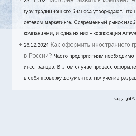
23.11.2021
гуру традиционного бизнеса утверждают, что 
сетевом маркетинге. Современный рынок изо
компаниями, и одна из них - корпорация Amwa
Как оформить иностранного г
26.12.2024
в России?
Часто предприятиям необходимо 
иностранцев. В этом случае процесс оформле
в себя проверку документов, получение разр
Copyright ©