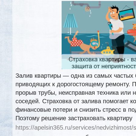
Залив квартиры — одна из самых частых 
приводящих к дорогостоящему ремонту. П
прорыв трубы, неисправная техника или 
соседей. Страховка от залива помогает к
финансовые потери и снизить стресс в по
Поэтому решение застраховать квартиру
https://apelsin365.ru/services/nedvizhimost/s