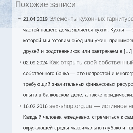
Похожие записи
Элементы кухонных гарнитур
21.04.2019
частей нашего дома является кухня. Кухня — э
которой мы готовим обед или ужин, принима
друзей и родственников или завтракаем в […]
Как открыть свой собственны
02.09.2024
собственного банка — это непростой и многог
требующий значительных финансовых ресурсо
опыта в банковском деле, а также юридически
sex-shop.org.ua — истинное 
16.02.2016
Каждый человек, ежедневно, стремиться к са
окружающей среды максимально глубоко и тщ