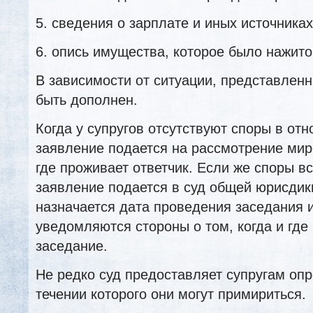
5. сведения о зарплате и иных источника
6. опись имущества, которое было нажито
В зависимости от ситуации, представлен
быть дополнен.
Когда у супругов отсутствуют споры в отн
заявление подается на рассмотрение миро
где проживает ответчик. Если же споры вс
заявление подается в суд общей юрисдик
назначается дата проведения заседания 
уведомляются стороны о том, когда и где
заседание.
Не редко суд предоставляет супругам опр
течении которого они могут примириться.