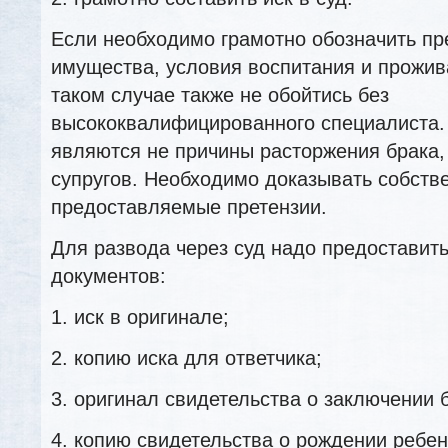
Если необходимо грамотно обозначить пр
имущества, условия воспитания и прожива
таком случае также не обойтись без
высококвалифицированного специалиста.
являются не причины расторжения брака,
супругов. Необходимо доказывать собств
предоставляемые претензии.
Для развода через суд надо предоставит
документов:
1. иск в оригинале;
2. копию иска для ответчика;
3. оригинал свидетельства о заключении 
4. копию свидетельства о рождении ребен