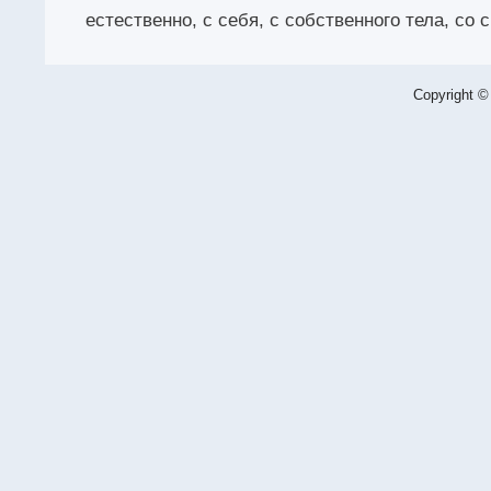
естественно, с себя, с собственного тела, со 
Copyright ©