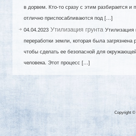
в дорвем. Кто-то сразу с этим разбирается и 
отлично приспосабливаются под […]
Утилизация грунта
04.04.2023
Утилизация г
переработки земли, которая была загрязнена
чтобы сделать ее безопасной для окружающе
человека. Этот процесс […]
Copyright ©