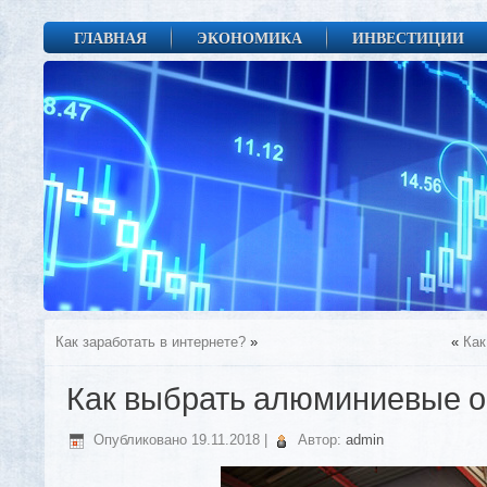
ГЛАВНАЯ
ЭКОНОМИКА
ИНВЕСТИЦИИ
Как заработать в интернете?
»
«
Как
Как выбрать алюминиевые о
Опубликовано
19.11.2018
|
Автор:
admin