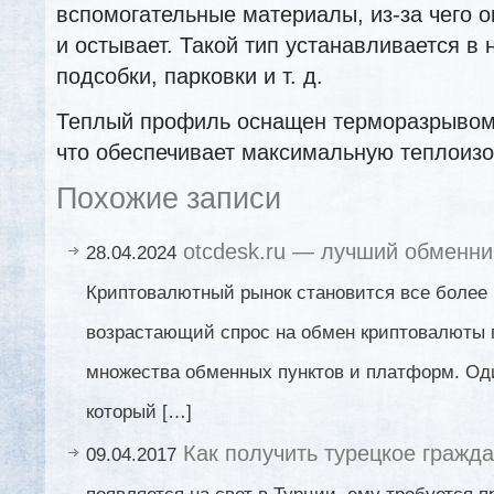
вспомогательные материалы, из-за чего о
и остывает. Такой тип устанавливается в
подсобки, парковки и т. д.
Теплый профиль оснащен терморазрывом 
что обеспечивает максимальную теплоиз
Похожие записи
otcdesk.ru — лучший обменни
28.04.2024
Криптовалютный рынок становится все более
возрастающий спрос на обмен криптовалюты 
множества обменных пунктов и платформ. Оди
который […]
Как получить турецкое гражд
09.04.2017