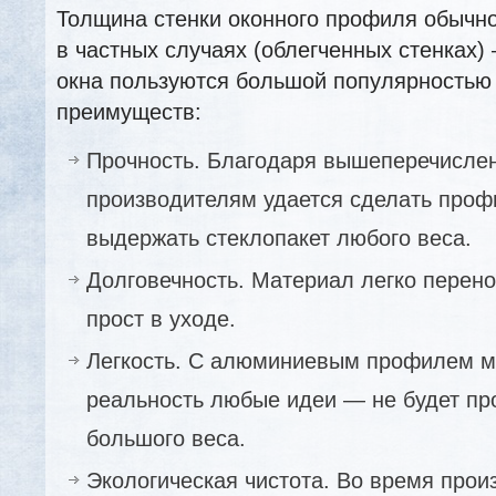
Толщина стенки оконного профиля обычно
в частных случаях (облегченных стенках)
окна пользуются большой популярностью 
преимуществ:
Прочность. Благодаря вышеперечисле
производителям удается сделать проф
выдержать стеклопакет любого веса.
Долговечность. Материал легко перено
прост в уходе.
Легкость. С алюминиевым профилем м
реальность любые идеи — не будет п
большого веса.
Экологическая чистота. Во время прои