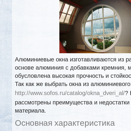
Алюминиевые окна изготавливаются из р
основе алюминия с добавками кремния, м
обусловлена высокая прочность и стойкос
Так как же выбрать окна из алюминиевог
http://www.sofos.ru/catalog/okna_dveri_al/
? 
рассмотрены преимущества и недостатки 
материала.
Основная характеристика