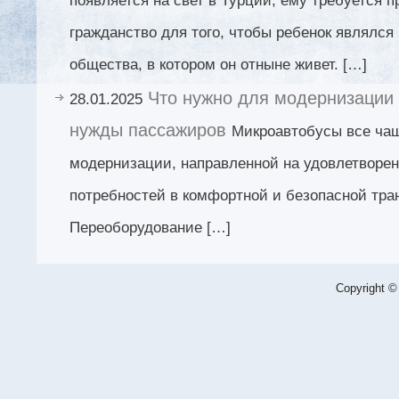
появляется на свет в Турции, ему требуется 
гражданство для того, чтобы ребенок являлс
общества, в котором он отныне живет. […]
Что нужно для модернизации
28.01.2025
нужды пассажиров
Микроавтобусы все чащ
модернизации, направленной на удовлетворе
потребностей в комфортной и безопасной тра
Переоборудование […]
Copyright ©