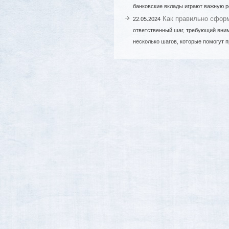
банковские вклады играют важную ро
Как правильно сформ
22.05.2024
ответственный шаг, требующий вним
несколько шагов, которые помогут 