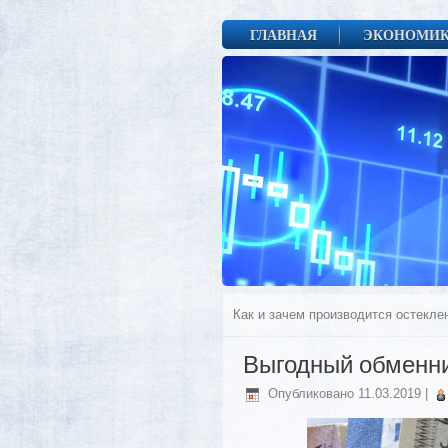
ГЛАВНАЯ
ЭКОНОМИ
Как и зачем производится остекле
Выгодный обменни
Опубликовано
11.03.2019
|