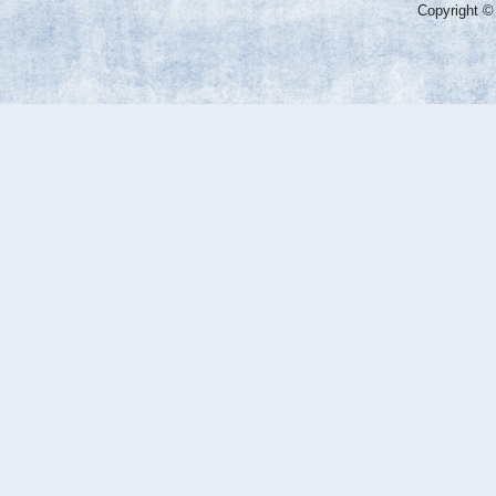
Copyright ©