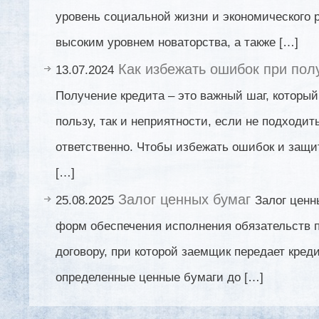
уровень социальной жизни и экономического 
высоким уровнем новаторства, а также […]
Как избежать ошибок при пол
13.07.2024
Получение кредита – это важный шаг, который
пользу, так и неприятности, если не подходит
ответственно. Чтобы избежать ошибок и защ
[…]
Залог ценных бумаг
25.08.2025
Залог ценн
форм обеспечения исполнения обязательств п
договору, при которой заемщик передает кред
определенные ценные бумаги до […]