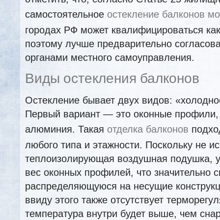
самостоятельное
остекление балконов мо
городах РФ может квалифицироваться как
поэтому лучше предварительно согласова
органами местного самоуправления.
Виды остекления балконов
Остекление бывает двух видов: «холодно
Первый вариант — это оконные профили,
алюминия. Такая
отделка балконов
подхо
любого типа и этажности. Поскольку не и
теплоизолирующая воздушная подушка, 
вес оконных профилей, что значительно с
распределяющуюся на несущие конструкц
ввиду этого также отсутствует терморегул
температура внутри будет выше, чем сна