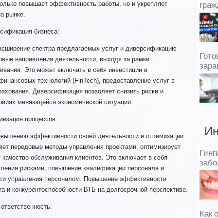
олько повышает эффективность работы, но и укрепляет
граж
а рынке.
рсификация бизнеса:
асширение спектра предлагаемых услуг и диверсификацию
Гото
новые направления деятельности, выходя за рамки
зара
ивания. Это может включать в себя инвестиции в
финансовых технологий (FinTech), предоставление услуг в
рахования. Диверсификация позволяет снизить риски и
ловиях меняющейся экономической ситуации.
мизация процессов:
Ин
овышению эффективности своей деятельности и оптимизации
ряет передовые методы управления проектами, оптимизирует
Гинг
 качество обслуживания клиентов. Это включает в себя
забо
ления рисками, повышение квалификации персонала и
сти управления персоналом. Повышение эффективности
та и конкурентоспособности ВТБ на долгосрочной перспективе.
 ответственность:
Как 