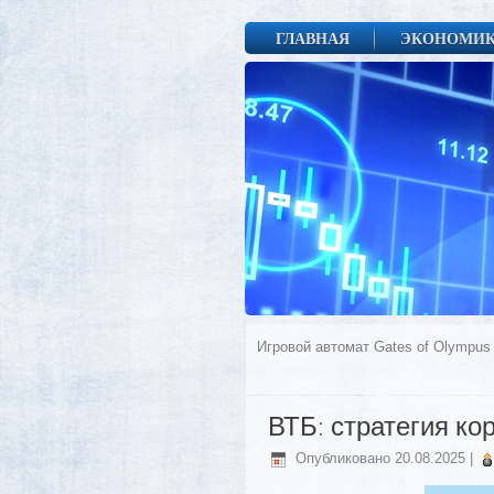
ГЛАВНАЯ
ЭКОНОМИ
Игровой автомат Gates of Olympus
ВТБ: стратегия ко
Опубликовано
20.08.2025
|