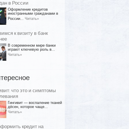
дан в России
Оформление кредитов
иностранными гражданами в
России...
Читать»
вимся к визиту в банк
нее
В современном мире банки
играют ключевую роль в...
Читать»
тересное
ивит: что это и симптомы
левания
Гингивит — воспаление тканей
дёсен, которое чаще...
Читать»
оформить кредит на