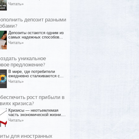
Читать»
пополнить депозит разными
обами?
Депозиты остаются одним из
самых надежных способов...
Читать»
создать уникальное
овое предложение?
В мире, где потребители
ежедневно сталкиваются с...
Читать»
обеспечить рост прибыли в
виях кризиса?
Кризисы — неотъемлемая
часть экономической жизни....
Читать»
иты для иностранных