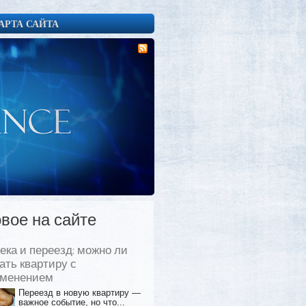
АРТА САЙТА
вое на сайте
ека и переезд: можно ли
ать квартиру с
еменением
Переезд в новую квартиру —
важное событие, но что...