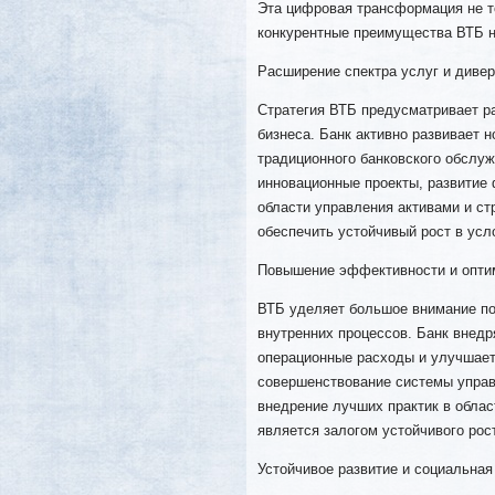
Эта цифровая трансформация не т
конкурентные преимущества ВТБ н
Расширение спектра услуг и диве
Стратегия ВТБ предусматривает р
бизнеса. Банк активно развивает 
традиционного банковского обслуж
инновационные проекты, развитие 
области управления активами и ст
обеспечить устойчивый рост в ус
Повышение эффективности и опти
ВТБ уделяет большое внимание п
внутренних процессов. Банк внед
операционные расходы и улучшает
совершенствование системы управ
внедрение лучших практик в обла
является залогом устойчивого рос
Устойчивое развитие и социальная