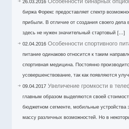
Особенности бинарных опцио
26.03.2016
биржа Форекс предоставляет спектр возможно
прибыли. В отличие от создания своего дела в
здесь не нужен значительный стартовый […]
Особенности спортивного пит
02.04.2016
питание одинаково относится к таким направл
спортивная медицина. Постоянно производитс
усовершенствование, так как появляются улу
Увеличение громкости в теле
09.04.2017
главным образом выделяются своей стоимост
бюджетном сегменте, мобильные устройства 
массу различных возможностей. Но в некотор