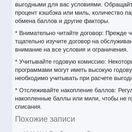
выгодными для вас условиями. Обращайт
процент кэшбэка или миль, количество па
обмена баллов и другие факторы.
* Внимательно читайте договор: Прежде ч
тщательно изучите договор на обслужива
внимание на все условия и ограничения.
* Учитывайте годовую комиссию: Некотор
программами могут иметь высокую годов
необходимо учитывать при расчете выгод
* Отслеживайте накопление баллов: Регу
накопленные баллы или мили, чтобы не п
списания.
Похожие записи