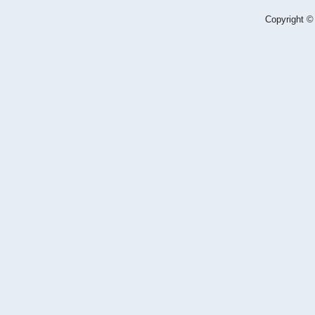
Copyright ©