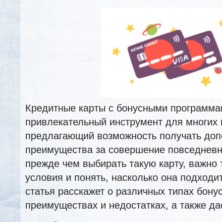
Кредитные карты с бонусными программа
привлекательный инструмент для многих 
предлагающий возможность получать до
преимущества за совершение повседневн
прежде чем выбирать такую карту, важно 
условия и понять, насколько она подходи
статья расскажет о различных типах бону
преимуществах и недостатках, а также да