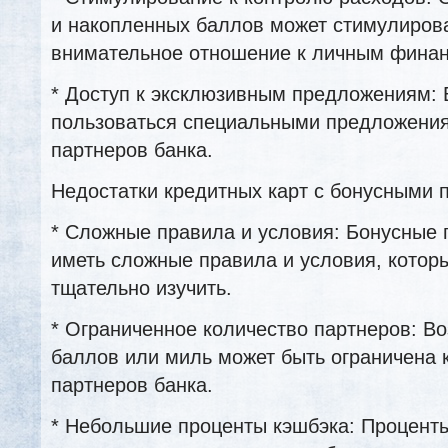
и накопленных баллов может стимулиров
внимательное отношение к личным фина
* Доступ к эксклюзивным предложениям:
пользоваться специальными предложения
партнеров банка.
Недостатки кредитных карт с бонусными 
* Сложные правила и условия: Бонусные 
иметь сложные правила и условия, котор
тщательно изучить.
* Ограниченное количество партнеров: В
баллов или миль может быть ограничена 
партнеров банка.
* Небольшие проценты кэшбэка: Проценты