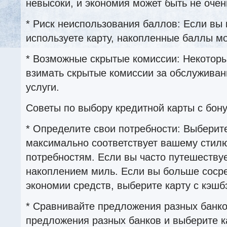
невысоки, и экономия может быть не очен
* Риск неиспользования баллов: Если вы 
используете карту, накопленные баллы мо
* Возможные скрытые комиссии: Некоторы
взимать скрытые комиссии за обслуживан
услуги.
Советы по выбору кредитной карты с бон
* Определите свои потребности: Выберит
максимально соответствует вашему стилю
потребностям. Если вы часто путешествуе
накоплением миль. Если вы больше соср
экономии средств, выберите карту с кэшб
* Сравнивайте предложения разных банко
предложения разных банков и выберите к