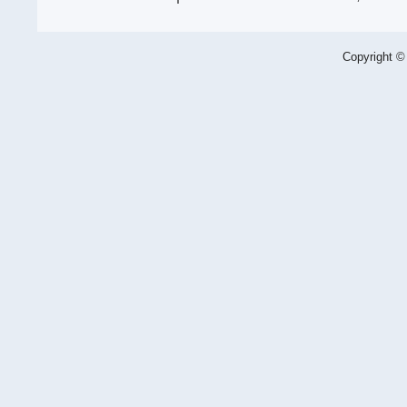
Copyright ©