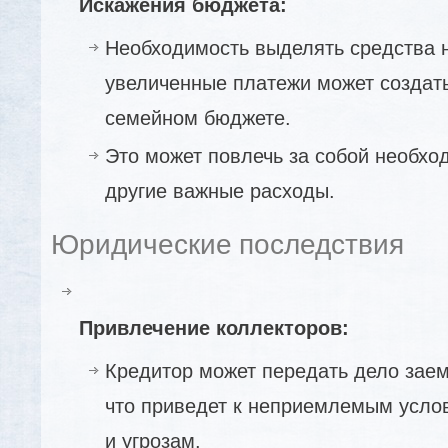
Искажения бюджета:
Необходимость выделять средства 
увеличенные платежи может создат
семейном бюджете.
Это может повлечь за собой необхо
другие важные расходы.
Юридические последствия
Привлечение коллекторов:
Кредитор может передать дело зае
что приведет к неприемлемым усло
и угрозам.