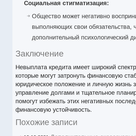
Социальная стигматизация:
Общество может негативно восприн
выполняющих свои обязательства, ч
дополнительный психологический д
Заключение
Невыплата кредита имеет широкий спектр
которые могут затронуть финансовую ста
юридическое положение и личную жизнь 
управление долгами и тщательное плани
помогут избежать этих негативных послед
финансовую устойчивость.
Похожие записи