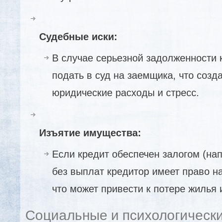
Судебные иски:
В случае серьезной задолженности 
подать в суд на заемщика, что соз
юридические расходы и стресс.
Изъятие имущества:
Если кредит обеспечен залогом (нап
без выплат кредитор имеет право н
что может привести к потере жилья
Социальные и психологическ