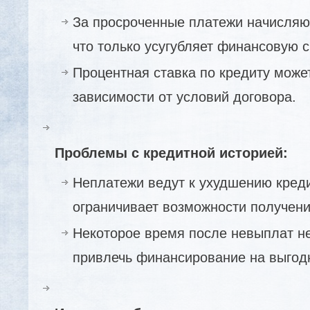
За просроченные платежи начисляю
что только усугубляет финансовую 
Процентная ставка по кредиту може
зависимости от условий договора.
Проблемы с кредитной историей:
Неплатежи ведут к ухудшению креди
ограничивает возможности получени
Некоторое время после невыплат н
привлечь финансирование на выгод