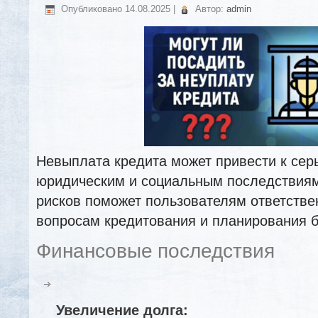
Опубликовано
14.08.2025
|
Автор:
admin
Невыплата кредита может привести к се
юридическим и социальным последствиям
рисков поможет пользователям ответстве
вопросам кредитования и планирования 
Финансовые последствия
Увеличение долга: