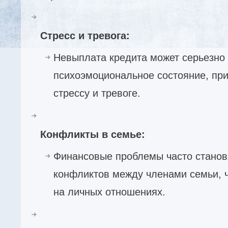
Стресс и тревога:
Невыплата кредита может серьезно
психоэмоциональное состояние, при
стрессу и тревоге.
Конфликты в семье:
Финансовые проблемы часто станов
конфликтов между членами семьи, ч
на личных отношениях.