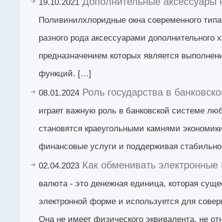
Дополнительные аксессуары 
19.10.2021
Поливинилхлоридные окна современного типа
разного рода аксессуарами дополнительного х
предназначением которых является выполнен
функций. […]
Роль государства в банковск
08.01.2024
играет важную роль в банковской системе лю
становятся краеугольными камнями экономики
финансовые услуги и поддерживая стабильно
Как обменивать электронные
02.04.2023
валюта - это денежная единица, которая суще
электронной форме и используется для сове
Она не имеет физического эквивалента, не от