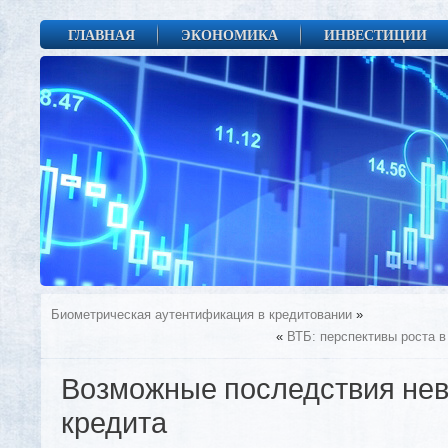
ГЛАВНАЯ
ЭКОНОМИКА
ИНВЕСТИЦИИ
Биометрическая аутентификация в кредитовании
»
«
ВТБ: перспективы роста в
Возможные последствия не
кредита