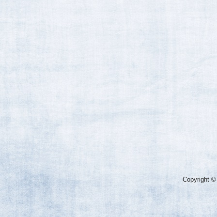
Copyright ©