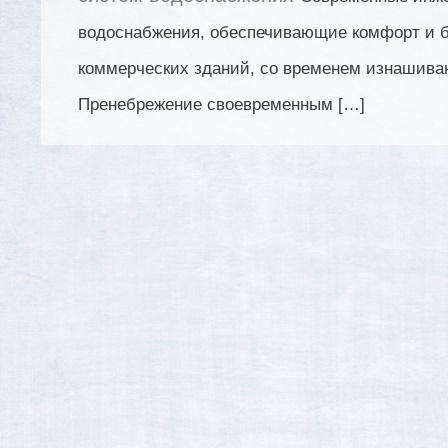
водоснабжения, обеспечивающие комфорт и б
коммерческих зданий, со временем изнашива
Пренебрежение своевременным […]