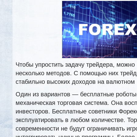
Чтобы упростить задачу трейдера, можно
несколько методов. С помощью них трейд
стабильно высоких доходов на валютном 
Один из вариантов — бесплатные роботы
механическая торговая система. Она вос
инвесторов. Бесплатные советники Форе
эксплуатировать в любом количестве. Т
современности не будут ограничивать игро
интегрировать нужные программы. Более