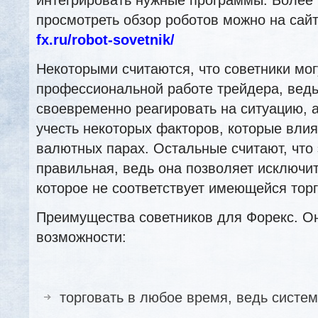
просмотреть обзор роботов можно на са
fx.ru/robot-sovetnik/
Некоторыми считаются, что советники мог
профессиональной работе трейдера, ведь
своевременно реагировать на ситуацию, а
учесть некоторых факторов, которые вли
валютных парах. Остальные считают, что 
правильная, ведь она позволяет исключи
которое не соответствует имеющейся торг
Преимущества советников для Форекс. 
возможности:
торговать в любое время, ведь система