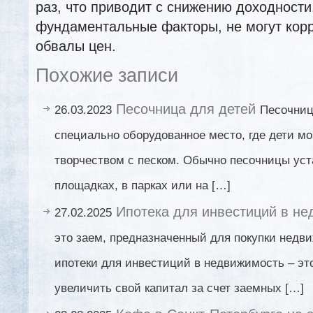
раз, что приводит с снижению доходности
фундаментальные факторы, не могут корр
обвалы цен.
Похожие записи
Песочница для детей
26.03.2023
Песочниц
специально оборудованное место, где дети мо
творчеством с песком. Обычно песочницы уст
площадках, в парках или на […]
Ипотека для инвестиций в н
27.02.2025
это заем, предназначенный для покупки недв
ипотеки для инвестиций в недвижимость – эт
увеличить свой капитал за счет заемных […]