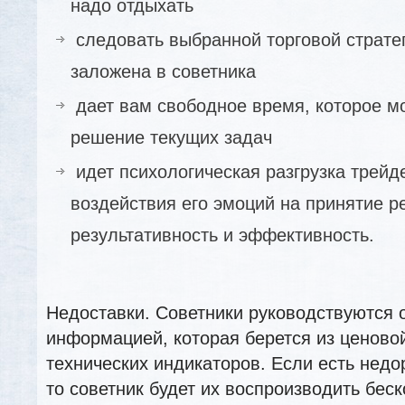
надо отдыхать
следовать выбранной торговой стратег
заложена в советника
дает вам свободное время, которое м
решение текущих задач
идет психологическая разгрузка трейд
воздействия его эмоций на принятие р
результативность и эффективность.
Недоставки. Советники руководствуются 
информацией, которая берется из ценово
технических индикаторов. Если есть недо
то советник будет их воспроизводить бес