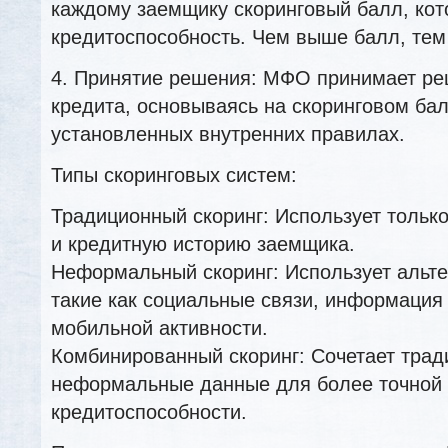
каждому заемщику скоринговый балл, кот
кредитоспособность. Чем выше балл, тем
4. Принятие решения: МФО принимает ре
кредита, основываясь на скоринговом ба
установленных внутренних правилах.
Типы скоринговых систем:
Традиционный скоринг: Использует толь
и кредитную историю заемщика.
Неформальный скоринг: Использует альт
такие как социальные связи, информация 
мобильной активности.
Комбинированный скоринг: Сочетает трад
неформальные данные для более точной 
кредитоспособности.