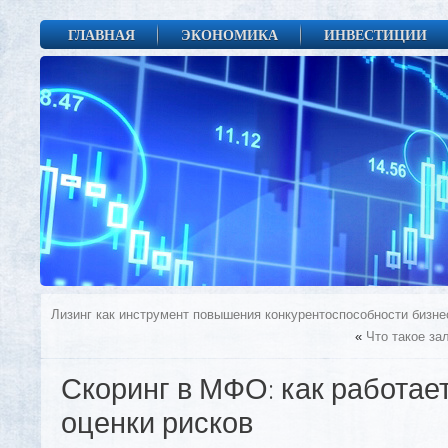
ГЛАВНАЯ
ЭКОНОМИКА
ИНВЕСТИЦИИ
Лизинг как инструмент повышения конкурентоспособности бизне
«
Что такое за
Скоринг в МФО: как работае
оценки рисков