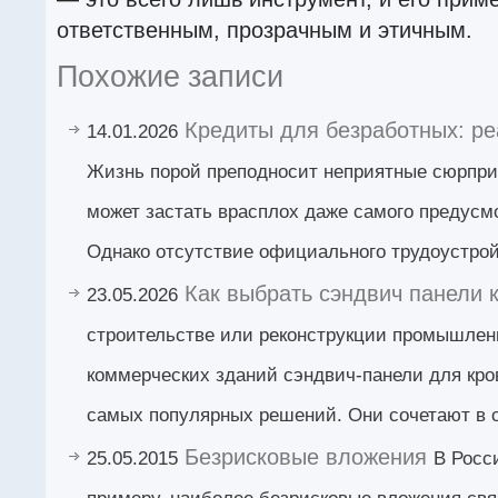
ответственным, прозрачным и этичным.
Похожие записи
Кредиты для безработных: р
14.01.2026
Жизнь порой преподносит неприятные сюрпри
может застать врасплох даже самого предусмо
Однако отсутствие официального трудоустрой
Как выбрать сэндвич панели 
23.05.2026
строительстве или реконструкции промышлен
коммерческих зданий сэндвич-панели для кро
самых популярных решений. Они сочетают в 
Безрисковые вложения
25.05.2015
В Росс