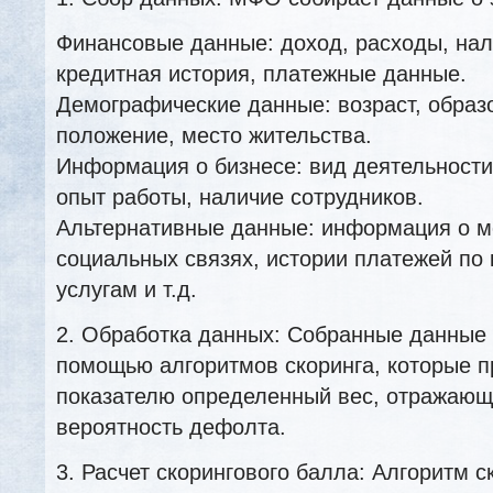
Финансовые данные: доход, расходы, нал
кредитная история, платежные данные.
Демографические данные: возраст, образ
положение, место жительства.
Информация о бизнесе: вид деятельности
опыт работы, наличие сотрудников.
Альтернативные данные: информация о м
социальных связях, истории платежей п
услугам и т.д.
2. Обработка данных: Собранные данные
помощью алгоритмов скоринга, которые 
показателю определенный вес, отражающ
вероятность дефолта.
3. Расчет скорингового балла: Алгоритм с