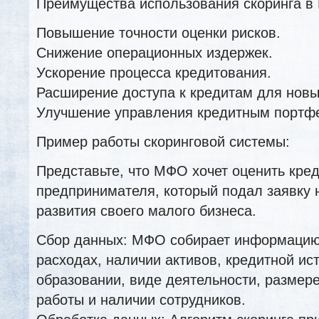
Преимущества использования скоринга в
Повышение точности оценки рисков.
Снижение операционных издержек.
Ускорение процесса кредитования.
Расширение доступа к кредитам для новы
Улучшение управления кредитным портф
Пример работы скоринговой системы:
Представьте, что МФО хочет оценить кре
предпринимателя, который подал заявку 
развития своего малого бизнеса.
Сбор данных: МФО собирает информацию 
расходах, наличии активов, кредитной ист
образовании, виде деятельности, размере
работы и наличии сотрудников.