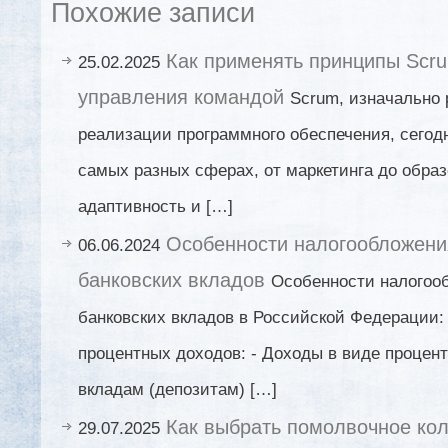
Похожие записи
Как применять принципы Scr
25.02.2025
управления командой
Scrum, изначально
реализации программного обеспечения, сегод
самых разных сферах, от маркетинга до образ
адаптивность и […]
Особенности налогообложени
06.06.2024
банковских вкладов
Особенности налогоо
банковских вкладов в Российской Федерации:
процентных доходов: - Доходы в виде процент
вкладам (депозитам) […]
Как выбрать помолвочное кол
29.07.2025