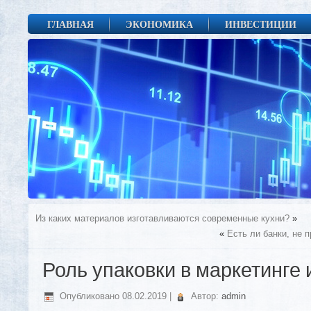
ГЛАВНАЯ
ЭКОНОМИКА
ИНВЕСТИЦИИ
Из каких материалов изготавливаются современные кухни?
»
«
Есть ли банки, не
Роль упаковки в маркетинге 
Опубликовано
08.02.2019
|
Автор:
admin