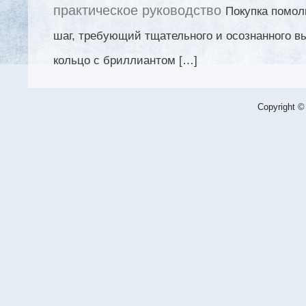
практическое руководство
Покупка помол
шаг, требующий тщательного и осознанного в
кольцо с бриллиантом […]
Copyright ©