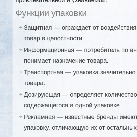
Функции упаковки
Защитная — ограждает от воздействия 
товар в целостности.
Информационная — потребитель по вн
понимает назначение товара.
Транспортная — упаковка значительно 
товара.
Дозирующая — определяет количество
содержащегося в одной упаковке.
Рекламная — известные бренды имеют
упаковку, отличающую их от остальны