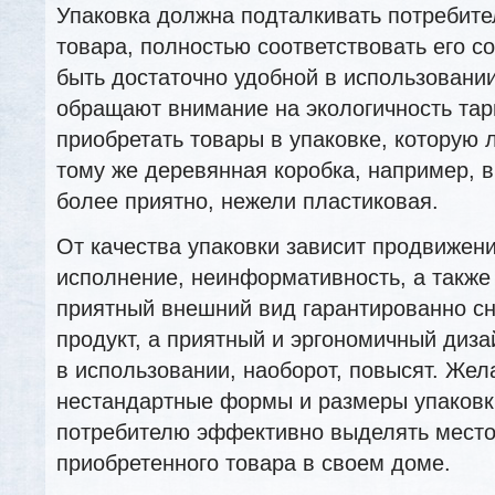
Упаковка должна подталкивать потребите
товара, полностью соответствовать его с
быть достаточно удобной в использовани
обращают внимание на экологичность тар
приобретать товары в упаковке, которую л
тому же деревянная коробка, например, 
более приятно, нежели пластиковая.
От качества упаковки зависит продвижен
исполнение, неинформативность, а также
приятный внешний вид гарантированно сн
продукт, а приятный и эргономичный диза
в использовании, наоборот, повысят. Жел
нестандартные формы и размеры упаков
потребителю эффективно выделять место
приобретенного товара в своем доме.