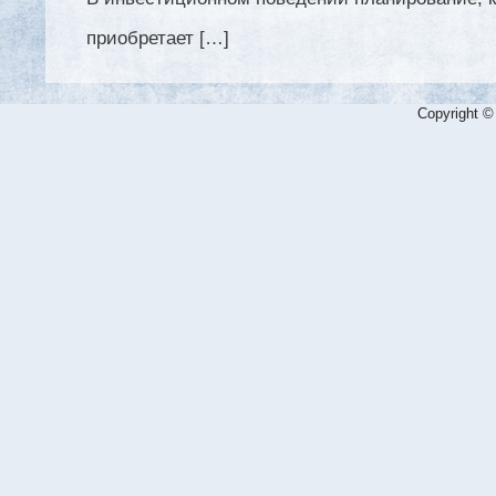
приобретает […]
Copyright ©