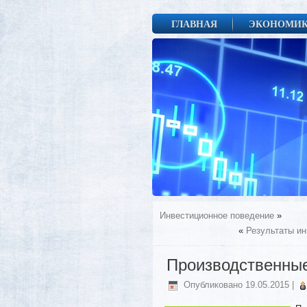
ГЛАВНАЯ
ЭКОНОМИ
Инвестиционное поведение
»
«
Результаты ин
Производственные
Опубликовано
19.05.2015
|