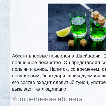
Абсент впервые появился в Швейцарии. Е
волшебное лекарство. Он представлял со
полыни и аниса. Напиток, со временем, с
популярным, благодаря своим дурманящи
его состав входит ядовитый туйон, употр
вызывает галлюцинации.
Употребление абсента