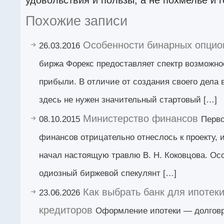
Похожие записи
Особенности бинарных опцио
26.03.2016
биржа Форекс предоставляет спектр возможно
прибыли. В отличие от создания своего дела в
здесь не нужен значительный стартовый […]
Министерство финансов
08.10.2015
Перво
финансов отрицательно отнеслось к проекту, 
начал настоящую травлю В. Н. Коковцова. Ос
одиозный биржевой спекулянт […]
Как выбрать банк для ипотек
23.06.2026
кредиторов
Оформление ипотеки — долгов