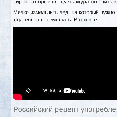
сироп, который следует аккуратно слить в
Мелко измельчить лед, на который нужно 
тщательно перемешать. Вот и все.
Российский рецепт употребле