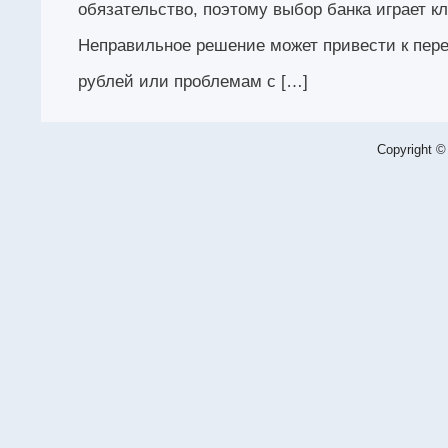
обязательство, поэтому выбор банка играет к
Неправильное решение может привести к пере
рублей или проблемам с […]
Copyright ©